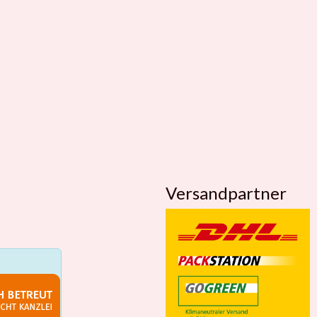
Versandpartner