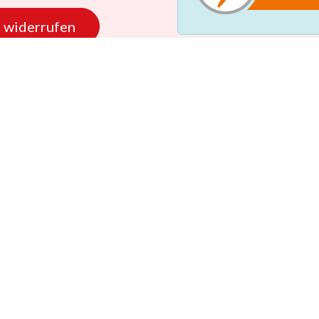
 widerrufen