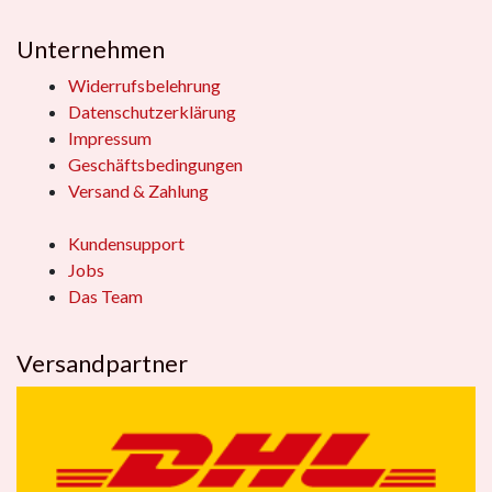
Unternehmen
Widerrufsbelehrung
Datenschutzerklärung
Impressum
Geschäftsbedingungen
Versand & Zahlung
Kundensupport
Jobs
Das Team
Versandpartner