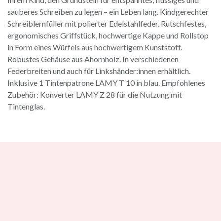
sauberes Schreiben zu legen – ein Leben lang. Kindgerechter
Schreiblernfüller mit polierter Edelstahlfeder. Rutschfestes,
ergonomisches Griffstück, hochwertige Kappe und Rollstop
in Form eines Würfels aus hochwertigem Kunststoff.
Robustes Gehäuse aus Ahornholz. In verschiedenen
Federbreiten und auch für Linkshänder:innen erhältlich.
Inklusive 1 Tintenpatrone LAMY T 10 in blau. Empfohlenes
Zubehör: Konverter LAMY Z 28 für die Nutzung mit
Tintenglas.