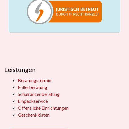
Leistungen
Beratungstermin
Füllerberatung
Schulranzenberatung
Einpackservice
Öffentliche Einrichtungen
Geschenkkisten