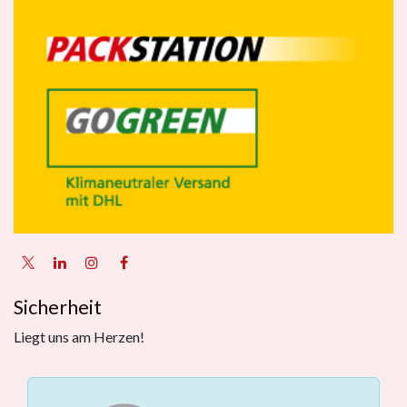
Sicherheit
Liegt uns am Herzen!