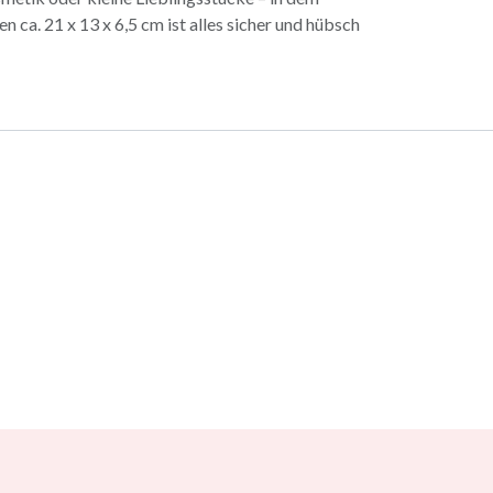
ca. 21 x 13 x 6,5 cm ist alles sicher und hübsch