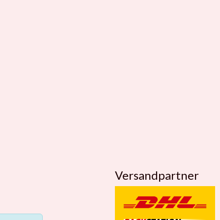
Versandpartner