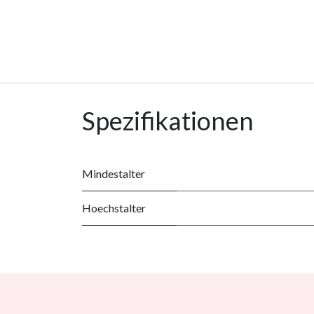
Spezifikationen
Mindestalter
Hoechstalter