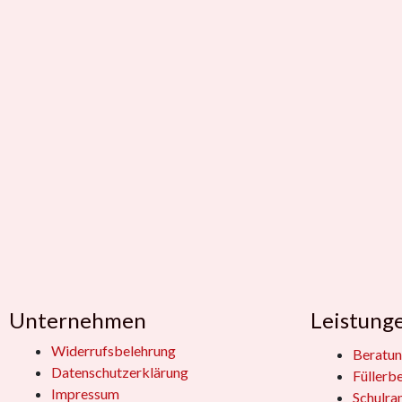
Unternehmen
Leistung
Widerrufsbelehrung
Beratun
Datenschutzerklärung
Füllerb
Impressum
Schulra