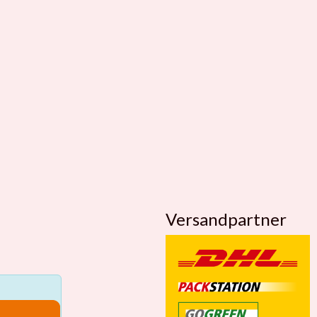
Versandpartner