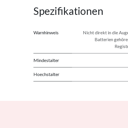
Spezifikationen
Warnhinweis
Nicht direkt in die Auge
Batterien gehöre
Regist
Mindestalter
Hoechstalter