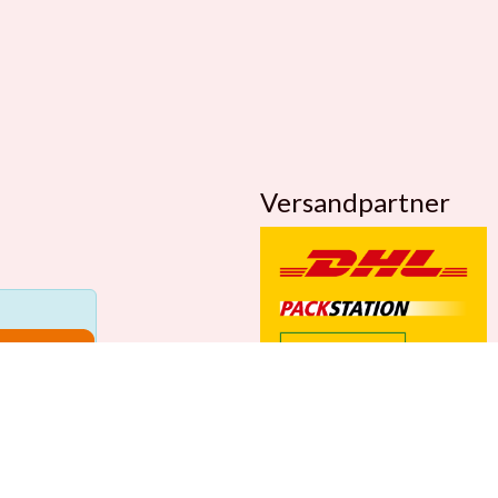
Versandpartner