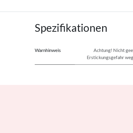
Spezifikationen
Warnhinweis
Achtung! Nicht geei
Erstickungsgefahr wege