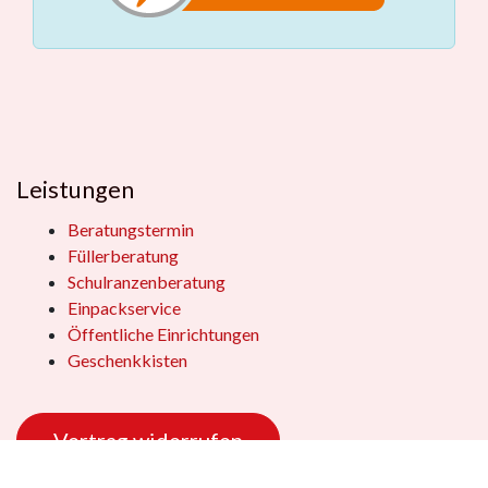
Leistungen
Beratungstermin
Füllerberatung
Schulranzenberatung
Einpackservice
Öffentliche Einrichtungen
Geschenkkisten
Vertrag widerrufen