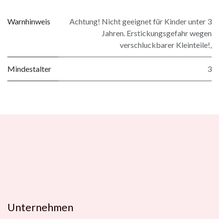
Warnhinweis
Achtung! Nicht geeignet für Kinder unter 3
Jahren. Erstickungsgefahr wegen
verschluckbarer Kleinteile!,
Mindestalter
3
Unternehmen