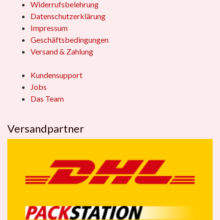
Widerrufsbelehrung
Datenschutzerklärung
Impressum
Geschäftsbedingungen
Versand & Zahlung
Kundensupport
Jobs
Das Team
Versandpartner