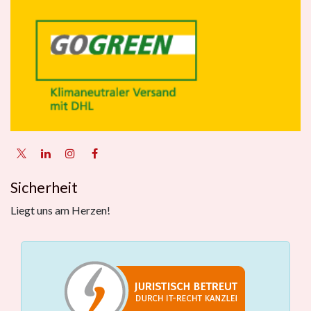
Sicherheit
Liegt uns am Herzen!