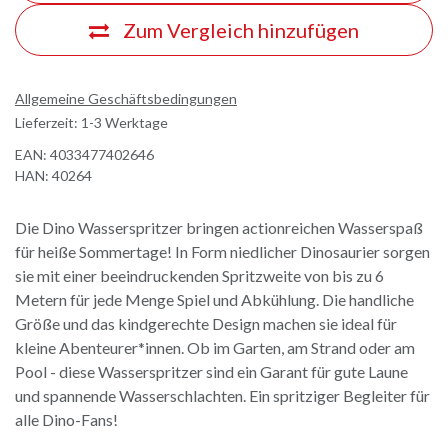
Zum Vergleich hinzufügen
Allgemeine Geschäftsbedingungen
Lieferzeit: 1-3 Werktage
EAN:
4033477402646
HAN:
40264
Die Dino Wasserspritzer bringen actionreichen Wasserspaß
für heiße Sommertage! In Form niedlicher Dinosaurier sorgen
sie mit einer beeindruckenden Spritzweite von bis zu 6
Metern für jede Menge Spiel und Abkühlung. Die handliche
Größe und das kindgerechte Design machen sie ideal für
kleine Abenteurer*innen. Ob im Garten, am Strand oder am
Pool - diese Wasserspritzer sind ein Garant für gute Laune
und spannende Wasserschlachten. Ein spritziger Begleiter für
alle Dino-Fans!