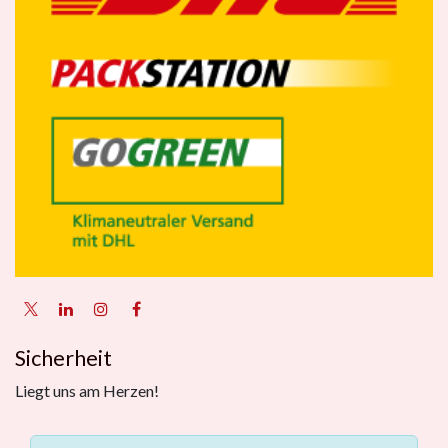
Sicherheit
Liegt uns am Herzen!