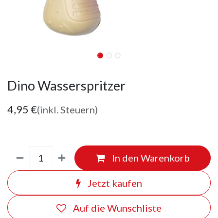
Dino Wasserspritzer
4,95
€
(inkl. Steuern)
In den Warenkorb
Jetzt kaufen
Auf die Wunschliste