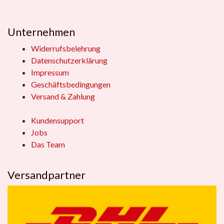
Unternehmen
Widerrufsbelehrung
Datenschutzerklärung
Impressum
Geschäftsbedingungen
Versand & Zahlung
Kundensupport
Jobs
Das Team
Versandpartner