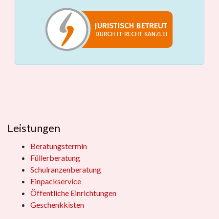
Leistungen
Beratungstermin
Füllerberatung
Schulranzenberatung
Einpackservice
Öffentliche Einrichtungen
Geschenkkisten