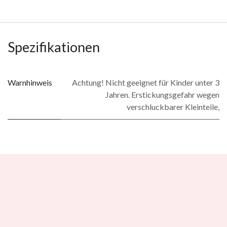
Spezifikationen
Warnhinweis
Achtung! Nicht geeignet für Kinder unter 3
Jahren. Erstickungsgefahr wegen
verschluckbarer Kleinteile,