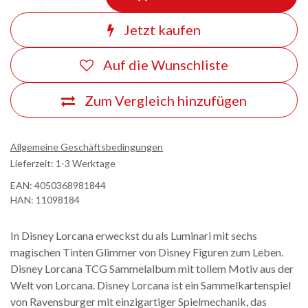
Jetzt kaufen
Auf die Wunschliste
Zum Vergleich hinzufügen
Allgemeine Geschäftsbedingungen
Lieferzeit: 1-3 Werktage
EAN:
4050368981844
HAN:
11098184
In Disney Lorcana erweckst du als Luminari mit sechs
magischen Tinten Glimmer von Disney Figuren zum Leben.
Disney Lorcana TCG Sammelalbum mit tollem Motiv aus der
Welt von Lorcana. Disney Lorcana ist ein Sammelkartenspiel
von Ravensburger mit einzigartiger Spielmechanik, das