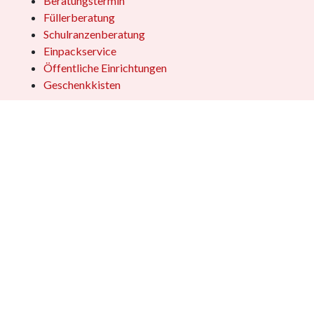
Beratungstermin
Füllerberatung
Schulranzenberatung
Einpackservice
Öffentliche Einrichtungen
Geschenkkisten
Vertrag widerrufen