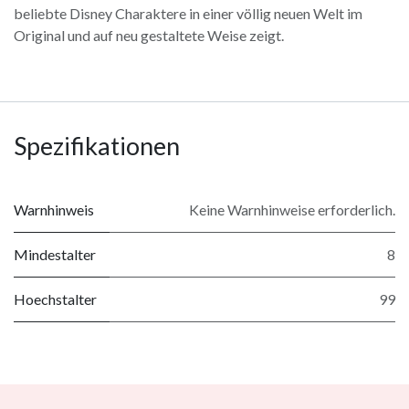
beliebte Disney Charaktere in einer völlig neuen Welt im
Original und auf neu gestaltete Weise zeigt.
Spezifikationen
Warnhinweis
Keine Warnhinweise erforderlich.
Mindestalter
8
Hoechstalter
99