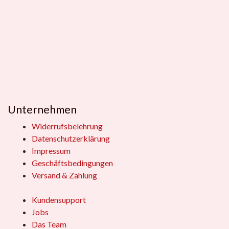
Unternehmen
Widerrufsbelehrung
Datenschutzerklärung
Impressum
Geschäftsbedingungen
Versand & Zahlung
Kundensupport
Jobs
Das Team