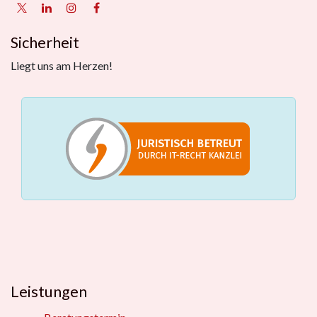
Sicherheit
Liegt uns am Herzen!
Leistungen