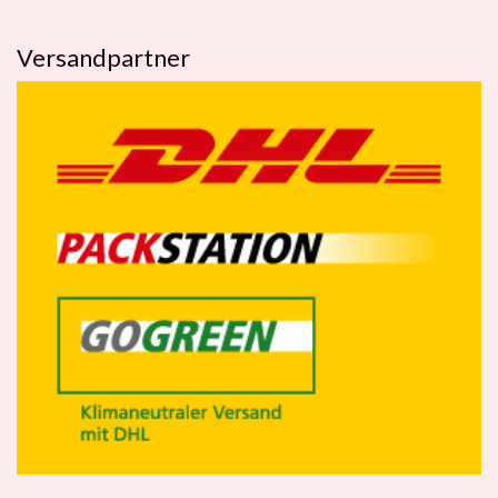
Versandpartner