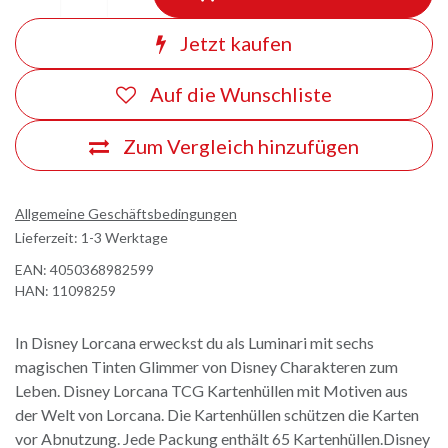
Jetzt kaufen
Auf die Wunschliste
Zum Vergleich hinzufügen
Allgemeine Geschäftsbedingungen
Lieferzeit: 1-3 Werktage
EAN:
4050368982599
HAN:
11098259
In Disney Lorcana erweckst du als Luminari mit sechs
magischen Tinten Glimmer von Disney Charakteren zum
Leben. Disney Lorcana TCG Kartenhüllen mit Motiven aus
der Welt von Lorcana. Die Kartenhüllen schützen die Karten
vor Abnutzung. Jede Packung enthält 65 Kartenhüllen.Disney