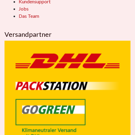
Kundensupport
Jobs
Das Team
Versandpartner