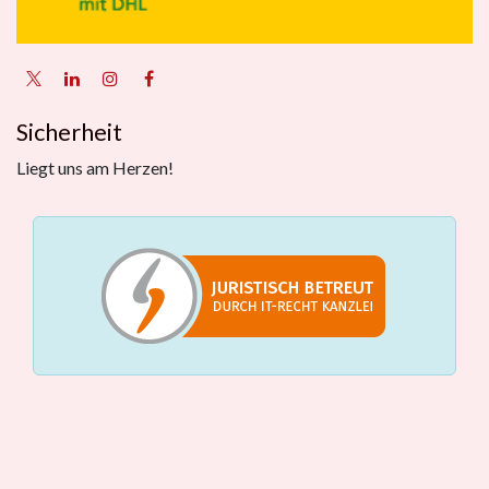
Sicherheit
Liegt uns am Herzen!