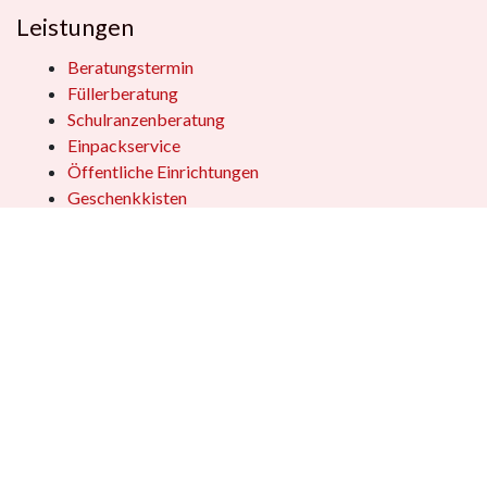
Leistungen
Beratungstermin
Füllerberatung
Schulranzenberatung
Einpackservice
Öffentliche Einrichtungen
Geschenkkisten
Vertrag widerrufen