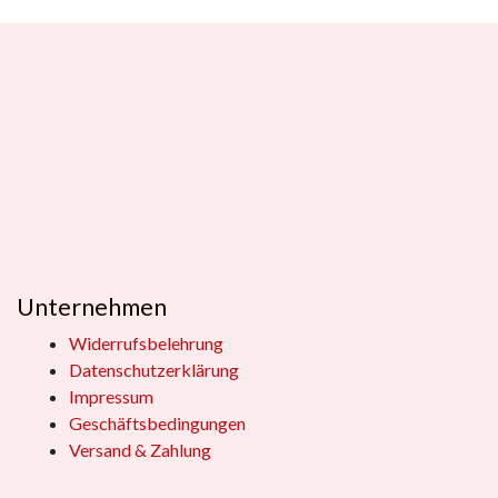
Unternehmen
Widerrufsbelehrung
Datenschutzerklärung
Impressum
Geschäftsbedingungen
Versand & Zahlung