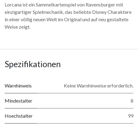
Lorcana ist ein Sammelkartenspiel von Ravensburger mit
einzigartiger Spielmechanik, das beliebte Disney Charaktere
in einer völlig neuen Welt im Original und auf neu gestaltete
Weise zeigt.
Spezifikationen
Warnhinweis
Keine Warnhinweise erforderlich.
Mindestalter
8
Hoechstalter
99