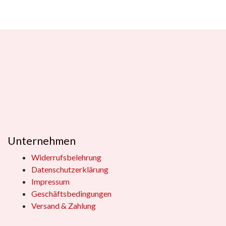
Unternehmen
Widerrufsbelehrung
Datenschutzerklärung
Impressum
Geschäftsbedingungen
Versand & Zahlung