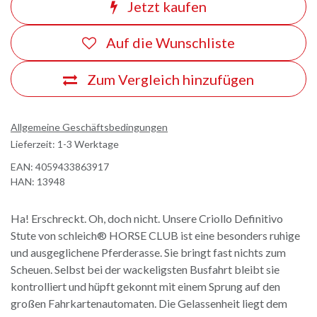
Jetzt kaufen
Auf die Wunschliste
Zum Vergleich hinzufügen
Allgemeine Geschäftsbedingungen
Lieferzeit: 1-3 Werktage
EAN:
4059433863917
HAN:
13948
Ha! Erschreckt. Oh, doch nicht. Unsere Criollo Definitivo
Stute von schleich® HORSE CLUB ist eine besonders ruhige
und ausgeglichene Pferderasse. Sie bringt fast nichts zum
Scheuen. Selbst bei der wackeligsten Busfahrt bleibt sie
kontrolliert und hüpft gekonnt mit einem Sprung auf den
großen Fahrkartenautomaten. Die Gelassenheit liegt dem