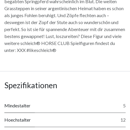
begabten Springpferd wahrscheinlich im Blut. Die weiten
Grassteppen in seiner argentinischen Heimat haben es schon
als junges Fohlen beruhigt. Und Zöpfe flechten auch –
deswegen ist der Zopf der Stute auch so wunderschön und
perfekt. So ist sie für spannende Abenteuer mit dir zusammen
bestens gewappnet! Lust, loszureiten? Diese Figur und viele
weitere schleich® HORSE CLUB Spielfiguren findest du
unter: XXX #likeschleich®
Spezifikationen
Mindestalter
5
Hoechstalter
12