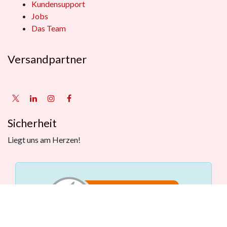
Kundensupport
Jobs
Das Team
Versandpartner
Sicherheit
Liegt uns am Herzen!