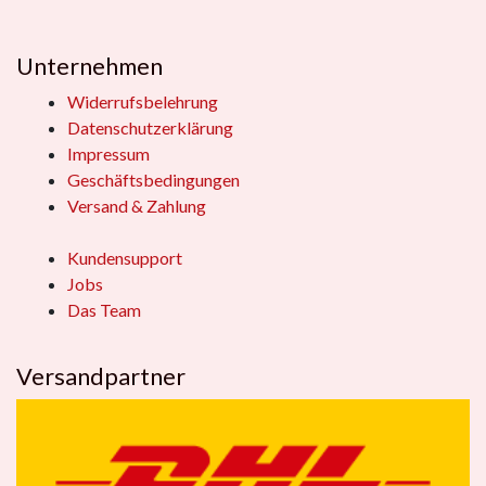
Unternehmen
Widerrufsbelehrung
Datenschutzerklärung
Impressum
Geschäftsbedingungen
Versand & Zahlung
Kundensupport
Jobs
Das Team
Versandpartner