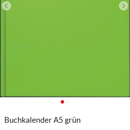
Buchkalender A5 grün