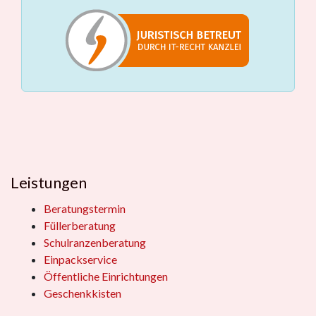
Leistungen
Beratungstermin
Füllerberatung
Schulranzenberatung
Einpackservice
Öffentliche Einrichtungen
Geschenkkisten