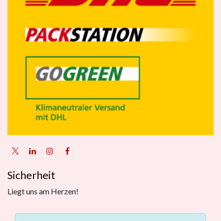
Sicherheit
Liegt uns am Herzen!