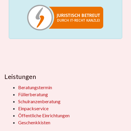
Leistungen
Beratungstermin
Füllerberatung
Schulranzenberatung
Einpackservice
Öffentliche Einrichtungen
Geschenkkisten