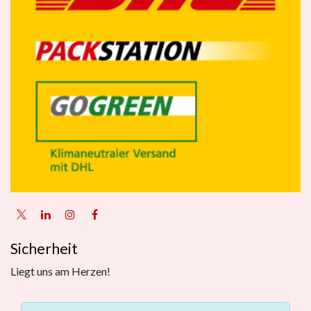
Sicherheit
Liegt uns am Herzen!