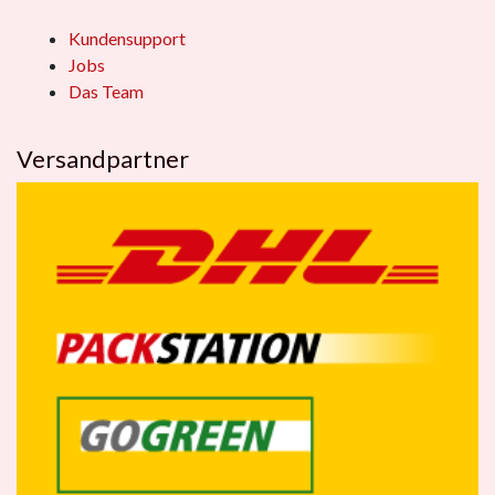
Kundensupport
Jobs
Das Team
Versandpartner