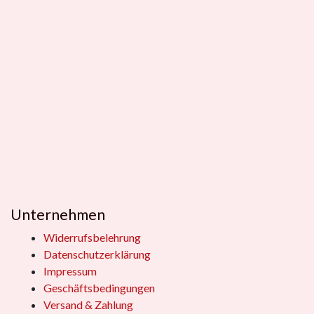
Unternehmen
Widerrufsbelehrung
Datenschutzerklärung
Impressum
Geschäftsbedingungen
Versand & Zahlung