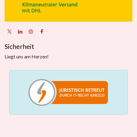
Sicherheit
Liegt uns am Herzen!