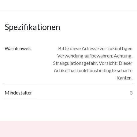
Spezifikationen
Warnhinweis
Bitte diese Adresse zur zukünftigen
Verwendung aufbewahren. Achtung.
Strangulationsgefahr. Vorsicht: Dieser
Artikel hat funktionsbedingte scharfe
Kanten.
Mindestalter
3