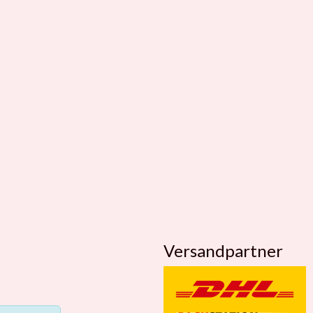
Versandpartner