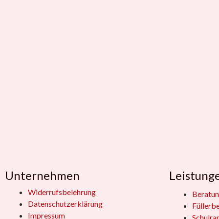
Unternehmen
Leistung
Widerrufsbelehrung
Beratun
Datenschutzerklärung
Füllerb
Impressum
Schulra