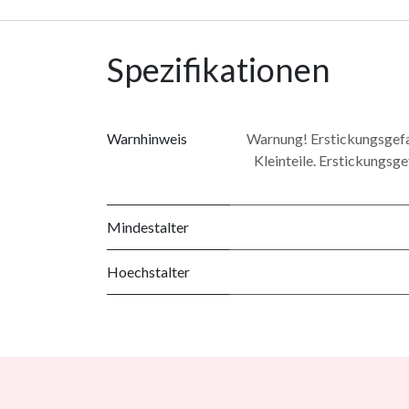
Spezifikationen
Warnhinweis
Warnung! Erstickungsgefah
Kleinteile. Erstickungsge
Mindestalter
Hoechstalter