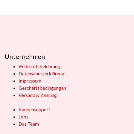
Unternehmen
Widerrufsbelehrung
Datenschutzerklärung
Impressum
Geschäftsbedingungen
Versand & Zahlung
Kundensupport
Jobs
Das Team