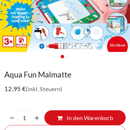
Aqua Fun Malmatte
12,95
€
(inkl. Steuern)
In den Warenkorb