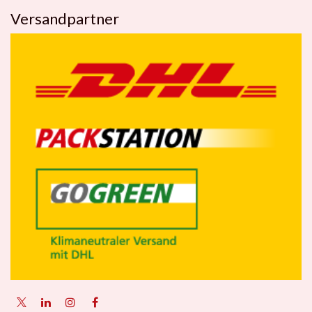
Versandpartner