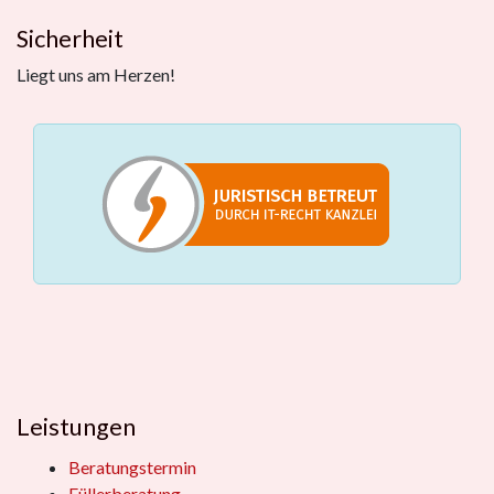
Sicherheit
Liegt uns am Herzen!
Leistungen
Beratungstermin
Füllerberatung