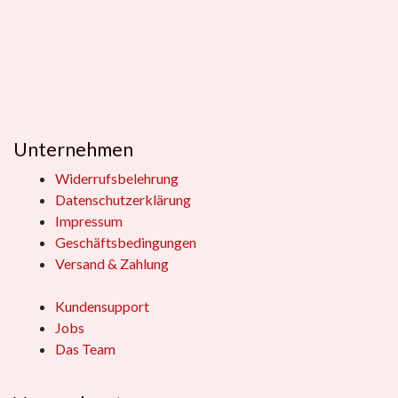
Unternehmen
Widerrufsbelehrung
Datenschutzerklärung
Impressum
Geschäftsbedingungen
Versand & Zahlung
Kundensupport
Jobs
Das Team