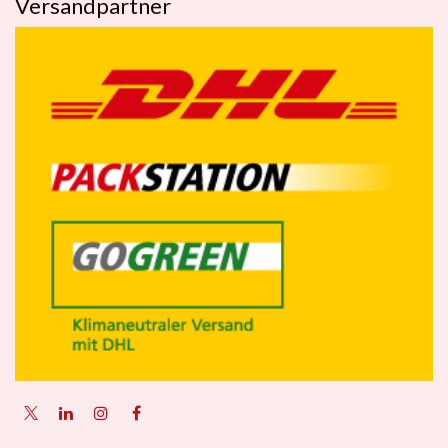
Versandpartner