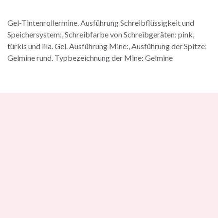
Gel-Tintenrollermine. Ausführung Schreibflüssigkeit und
Speichersystem:, Schreibfarbe von Schreibgeräten: pink,
türkis und lila. Gel. Ausführung Mine:, Ausführung der Spitze:
Gelmine rund. Typbezeichnung der Mine: Gelmine