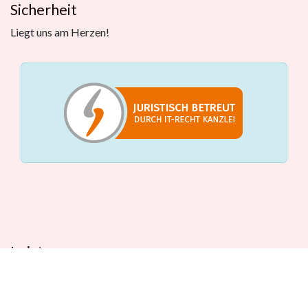
Sicherheit
Liegt uns am Herzen!
Leistungen
Beratungstermin
Füllerberatung