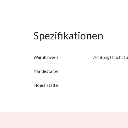
Spezifikationen
Warnhinweis
Achtung! Nicht für
Mindestalter
Hoechstalter