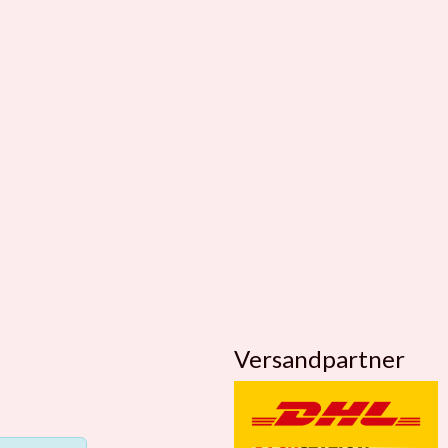
Versandpartner