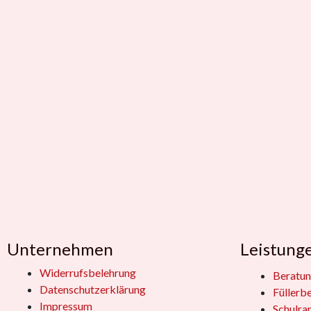
Unternehmen
Leistung
Widerrufsbelehrung
Beratun
Datenschutzerklärung
Füllerb
Impressum
Schulra