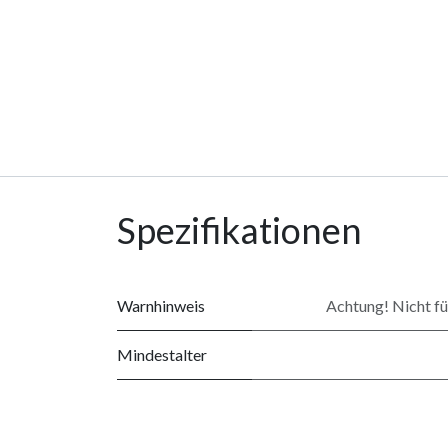
Spezifikationen
Warnhinweis
Achtung! Nicht für
Mindestalter