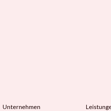
Unternehmen
Leistung