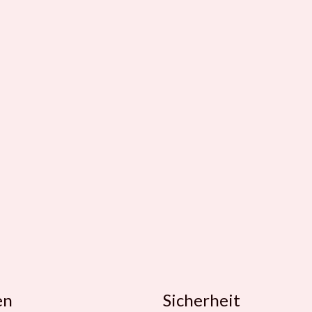
en
Sicherheit