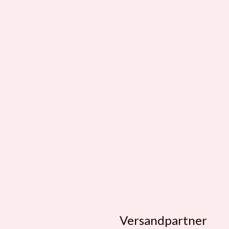
Versandpartner