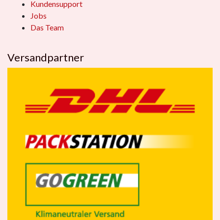
Kundensupport
Jobs
Das Team
Versandpartner