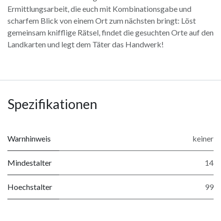
Ermittlungsarbeit, die euch mit Kombinationsgabe und
scharfem Blick von einem Ort zum nächsten bringt: Löst
gemeinsam knifflige Rätsel, findet die gesuchten Orte auf den
Landkarten und legt dem Täter das Handwerk!
Spezifikationen
Warnhinweis
keiner
Mindestalter
14
Hoechstalter
99