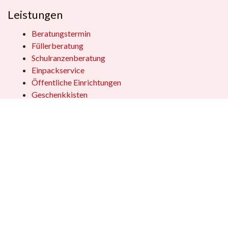
Leistungen
Beratungstermin
Füllerberatung
Schulranzenberatung
Einpackservice
Öffentliche Einrichtungen
Geschenkkisten
Vertrag widerrufen