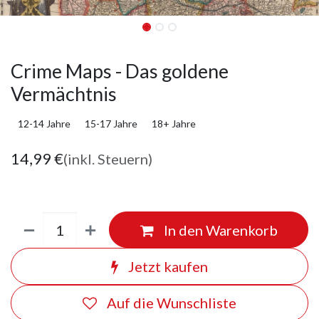
Crime Maps - Das goldene
Vermächtnis
12-14 Jahre
15-17 Jahre
18+ Jahre
14,99
€
(inkl. Steuern)
In den Warenkorb
Jetzt kaufen
Auf die Wunschliste