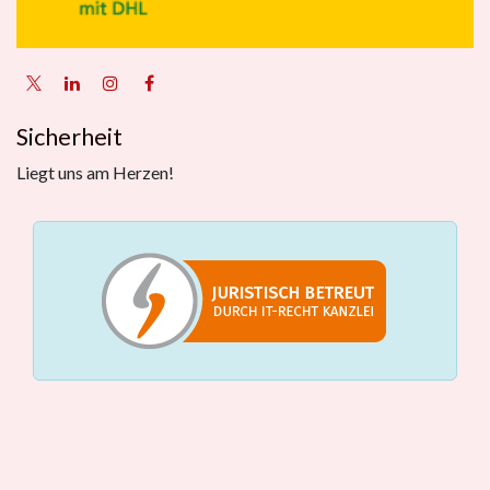
Sicherheit
Liegt uns am Herzen!