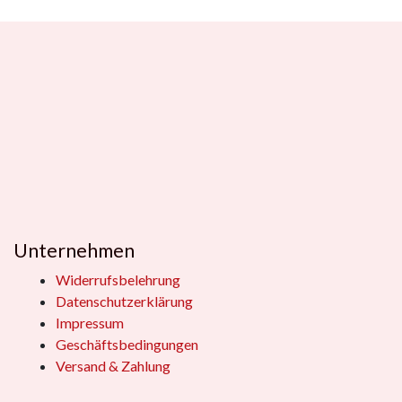
Unternehmen
Widerrufsbelehrung
Datenschutzerklärung
Impressum
Geschäftsbedingungen
Versand & Zahlung