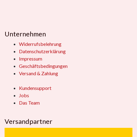
Unternehmen
Widerrufsbelehrung
Datenschutzerklärung
Impressum
Geschäftsbedingungen
Versand & Zahlung
Kundensupport
Jobs
Das Team
Versandpartner