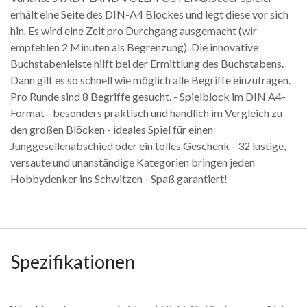
erhält eine Seite des DIN-A4 Blockes und legt diese vor sich
hin. Es wird eine Zeit pro Durchgang ausgemacht (wir
empfehlen 2 Minuten als Begrenzung). Die innovative
Buchstabenleiste hilft bei der Ermittlung des Buchstabens.
Dann gilt es so schnell wie möglich alle Begriffe einzutragen.
Pro Runde sind 8 Begriffe gesucht. - Spielblock im DIN A4-
Format - besonders praktisch und handlich im Vergleich zu
den großen Blöcken - ideales Spiel für einen
Junggesellenabschied oder ein tolles Geschenk - 32 lustige,
versaute und unanständige Kategorien bringen jeden
Hobbydenker ins Schwitzen - Spaß garantiert!
Spezifikationen