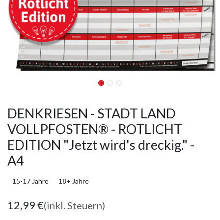
DENKRIESEN - STADT LAND
VOLLPFOSTEN® - ROTLICHT
EDITION "Jetzt wird's dreckig." -
A4
15-17 Jahre
18+ Jahre
12,99
€
(inkl. Steuern)