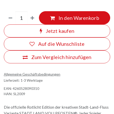
In den Warenkorb
Jetzt kaufen
Auf die Wunschliste
Zum Vergleich hinzufügen
Allgemeine Geschäftsbedingungen
Lieferzeit: 1-3 Werktage
EAN:
4260528090310
HAN:
SL2009
Die offizielle Rotlicht Edition der kreativen Stadt-Land-Fluss
Variante STADT LAND VOLLPFOSTEN®. Jeder Spieler