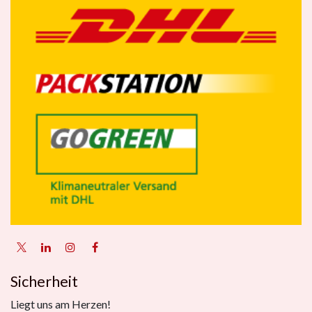
Sicherheit
Liegt uns am Herzen!