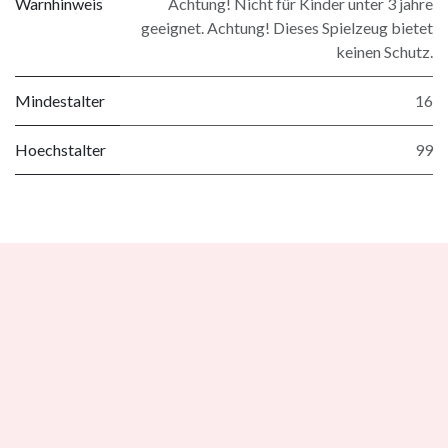
Warnhinweis
Achtung! Nicht für Kinder unter 3 jahre
geeignet. Achtung! Dieses Spielzeug bietet
keinen Schutz.
Mindestalter
16
Hoechstalter
99