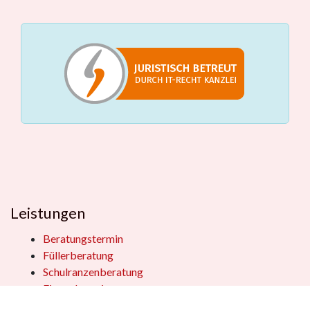
Leistungen
Beratungstermin
Füllerberatung
Schulranzenberatung
Einpackservice
Öffentliche Einrichtungen