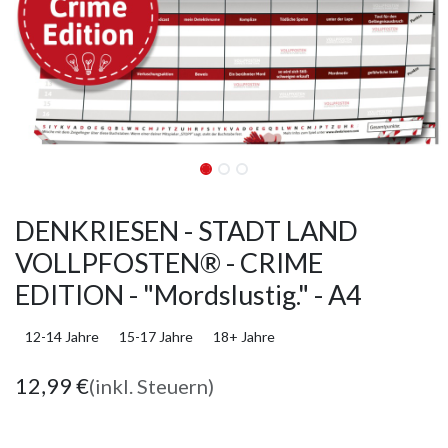
DENKRIESEN - STADT LAND
VOLLPFOSTEN® - CRIME
EDITION - "Mordslustig." - A4
12-14 Jahre
15-17 Jahre
18+ Jahre
12,99
€
(inkl. Steuern)