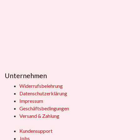
Unternehmen
Widerrufsbelehrung
Datenschutzerklärung
Impressum
Geschäftsbedingungen
Versand & Zahlung
Kundensupport
Jobs