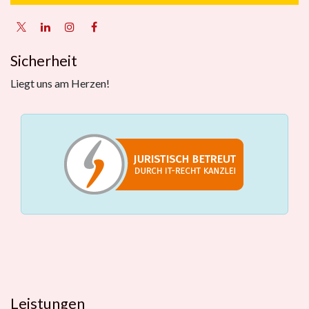
Sicherheit
Liegt uns am Herzen!
Leistungen