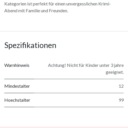
Kategorien ist perfekt für einen unvergesslichen Krimi-
Abend mit Familie und Freunden.
Spezifikationen
Warnhinweis
Achtung! Nicht für Kinder unter 3 jahre
geeignet.
Mindestalter
12
Hoechstalter
99