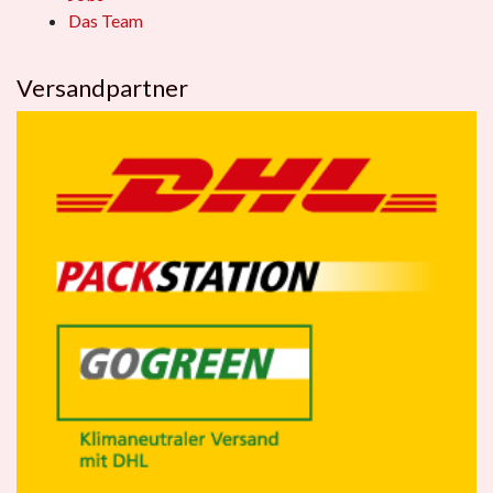
Das Team
Versandpartner