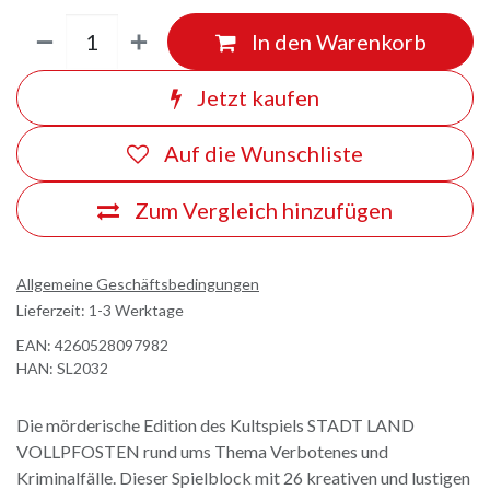
In den Warenkorb
Jetzt kaufen
Auf die Wunschliste
Zum Vergleich hinzufügen
Allgemeine Geschäftsbedingungen
Lieferzeit: 1-3 Werktage
EAN:
4260528097982
HAN:
SL2032
Die mörderische Edition des Kultspiels STADT LAND
VOLLPFOSTEN rund ums Thema Verbotenes und
Kriminalfälle. Dieser Spielblock mit 26 kreativen und lustigen