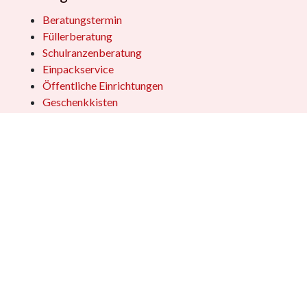
Beratungstermin
Füllerberatung
Schulranzenberatung
Einpackservice
Öffentliche Einrichtungen
Geschenkkisten
Vertrag widerrufen