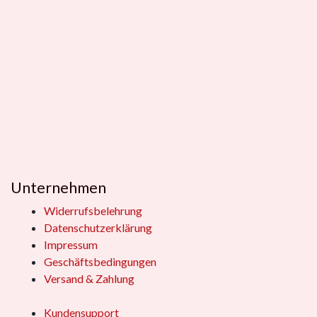
Unternehmen
Widerrufsbelehrung
Datenschutzerklärung
Impressum
Geschäftsbedingungen
Versand & Zahlung
Kundensupport