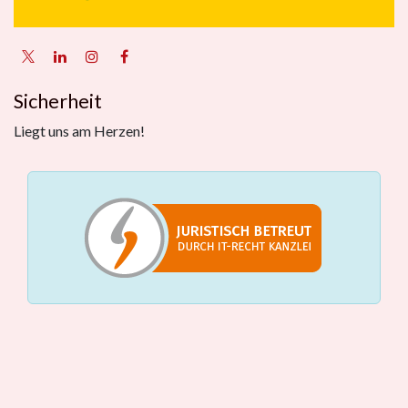
Sicherheit
Liegt uns am Herzen!