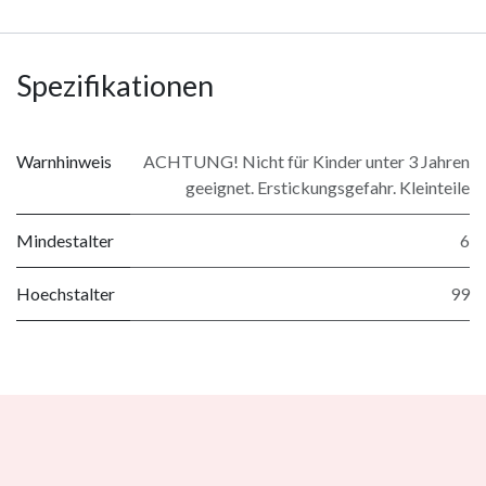
Spezifikationen
Warnhinweis
ACHTUNG! Nicht für Kinder unter 3 Jahren
geeignet. Erstickungsgefahr. Kleinteile
Mindestalter
6
Hoechstalter
99