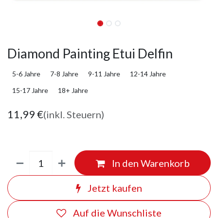
Diamond Painting Etui Delfin
5-6 Jahre
7-8 Jahre
9-11 Jahre
12-14 Jahre
15-17 Jahre
18+ Jahre
11,99
€
(inkl. Steuern)
In den Warenkorb
Jetzt kaufen
Auf die Wunschliste