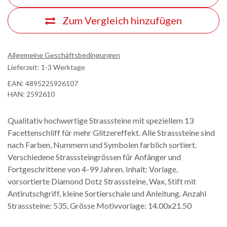
Zum Vergleich hinzufügen
Allgemeine Geschäftsbedingungen
Lieferzeit: 1-3 Werktage
EAN:
4895225926107
HAN:
2592610
Qualitativ hochwertige Strasssteine mit speziellem 13
Facettenschliff für mehr Glitzereffekt. Alle Strasssteine sind
nach Farben, Nummern und Symbolen farblich sortiert.
Verschiedene Strasssteingrössen für Anfänger und
Fortgeschrittene von 4-99 Jahren. Inhalt: Vorlage,
vorsortierte Diamond Dotz Strasssteine, Wax, Stift mit
Antirutschgriff, kleine Sortierschale und Anleitung. Anzahl
Strasssteine: 535, Grösse Motivvorlage: 14.00x21.50