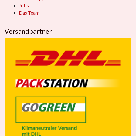
Jobs
Das Team
Versandpartner