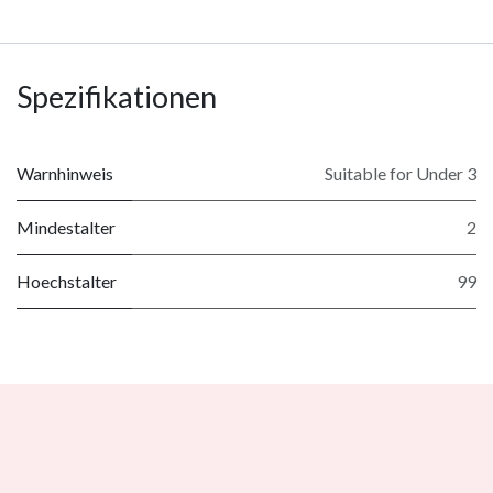
Spezifikationen
Warnhinweis
Suitable for Under 3
Mindestalter
2
Hoechstalter
99