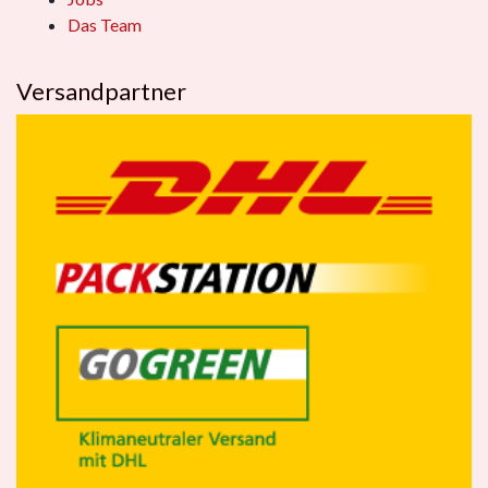
Das Team
Versandpartner