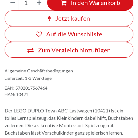
In den Warenkorb
Jetzt kaufen
Auf die Wunschliste
Zum Vergleich hinzufügen
Allgemeine Geschäftsbedingungen
Lieferzeit: 1-3 Werktage
EAN:
5702017567464
HAN:
10421
Der LEGO DUPLO Town ABC-Lastwagen (10421) ist ein
tolles Lernspielzeug, das Kleinkindern dabei hilft, Buchstaben
zu lernen. Dieses kreative Montessori-Spielzeug mit
Buchstaben lässt Vorschulkinder ganz spielerisch lernen.