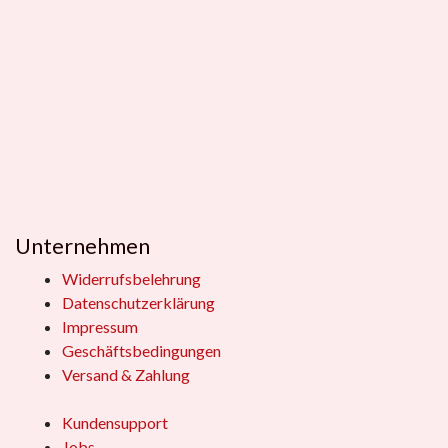
Unternehmen
Widerrufsbelehrung
Datenschutzerklärung
Impressum
Geschäftsbedingungen
Versand & Zahlung
Kundensupport
Jobs