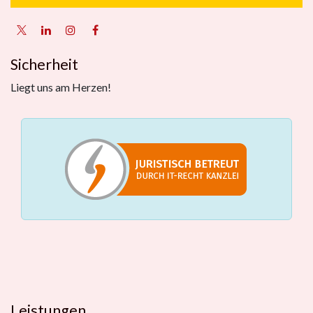
Sicherheit
Liegt uns am Herzen!
Leistungen