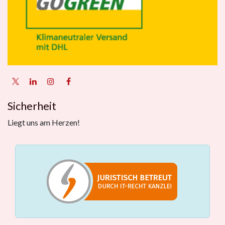
Sicherheit
Liegt uns am Herzen!