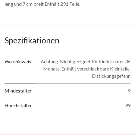
lang und 7 cm breit Enthält 291 Teile.
Spezifikationen
Warnhinweis
Achtung. Nicht geeignet für Kinder unter 36
Monate. Enthält verschluckbare Kleinteile.
Erstickungsgefahr.
Mindestalter
9
Hoechstalter
99