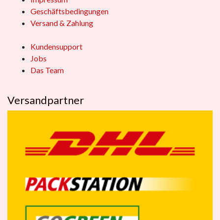
Geschäftsbedingungen
Versand & Zahlung
Kundensupport
Jobs
Das Team
Versandpartner