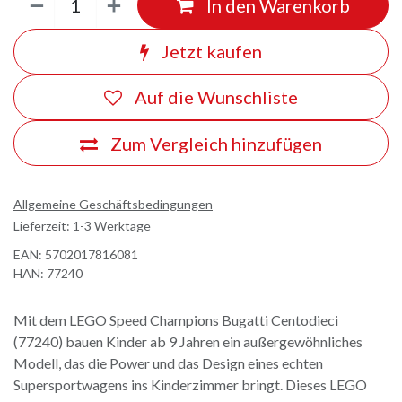
In den Warenkorb
Jetzt kaufen
Auf die Wunschliste
Zum Vergleich hinzufügen
Allgemeine Geschäftsbedingungen
Lieferzeit: 1-3 Werktage
EAN:
5702017816081
HAN:
77240
Mit dem LEGO Speed Champions Bugatti Centodieci
(77240) bauen Kinder ab 9 Jahren ein außergewöhnliches
Modell, das die Power und das Design eines echten
Supersportwagens ins Kinderzimmer bringt. Dieses LEGO