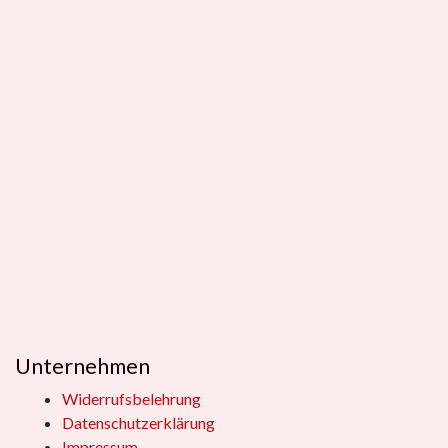
Unternehmen
Widerrufsbelehrung
Datenschutzerklärung
Impressum