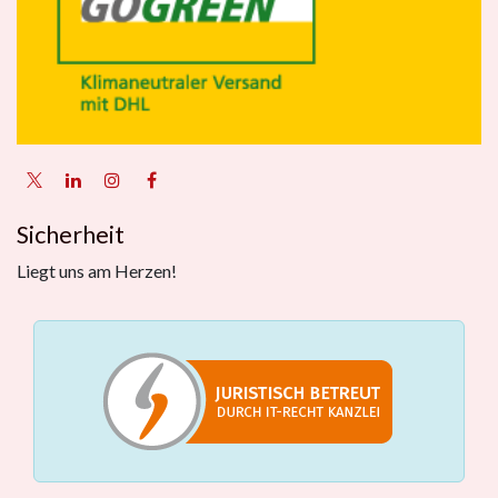
Sicherheit
Liegt uns am Herzen!