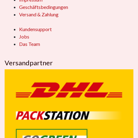
Geschäftsbedingungen
Versand & Zahlung
Kundensupport
Jobs
Das Team
Versandpartner