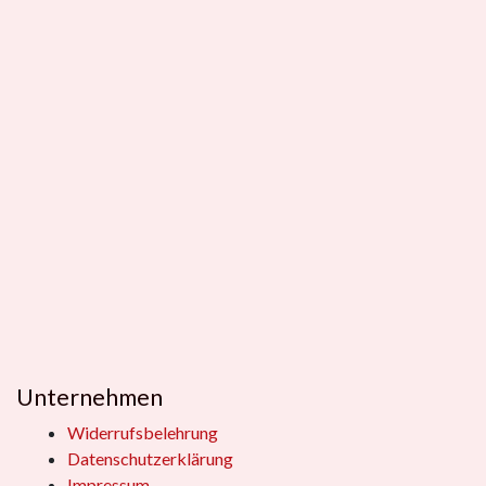
Unternehmen
Widerrufsbelehrung
Datenschutzerklärung
Impressum