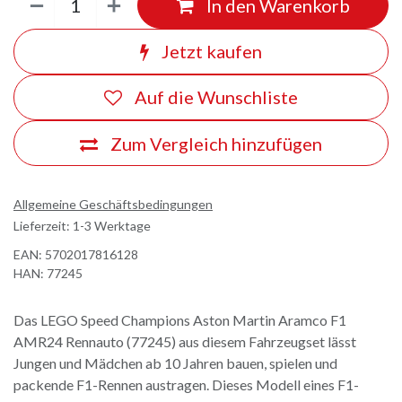
In den Warenkorb
Jetzt kaufen
Auf die Wunschliste
Zum Vergleich hinzufügen
Allgemeine Geschäftsbedingungen
Lieferzeit: 1-3 Werktage
EAN:
5702017816128
HAN:
77245
Das LEGO Speed Champions Aston Martin Aramco F1
AMR24 Rennauto (77245) aus diesem Fahrzeugset lässt
Jungen und Mädchen ab 10 Jahren bauen, spielen und
packende F1-Rennen austragen. Dieses Modell eines F1-