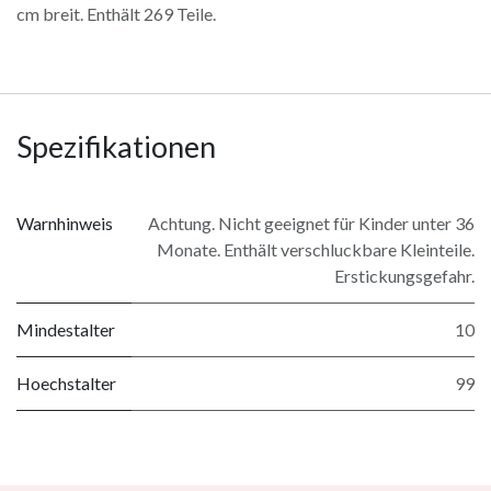
cm breit. Enthält 269 Teile.
Spezifikationen
Warnhinweis
Achtung. Nicht geeignet für Kinder unter 36
Monate. Enthält verschluckbare Kleinteile.
Erstickungsgefahr.
Mindestalter
10
Hoechstalter
99