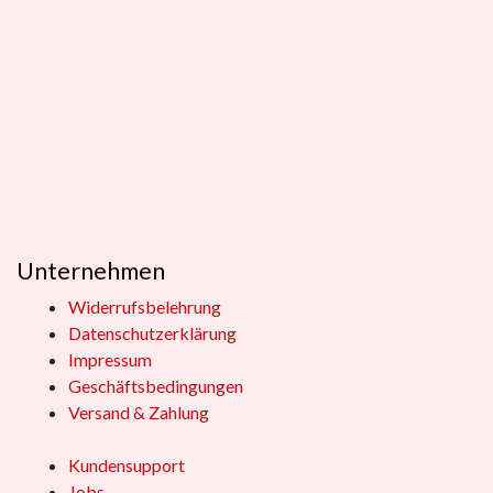
Unternehmen
Widerrufsbelehrung
Datenschutzerklärung
Impressum
Geschäftsbedingungen
Versand & Zahlung
Kundensupport
Jobs