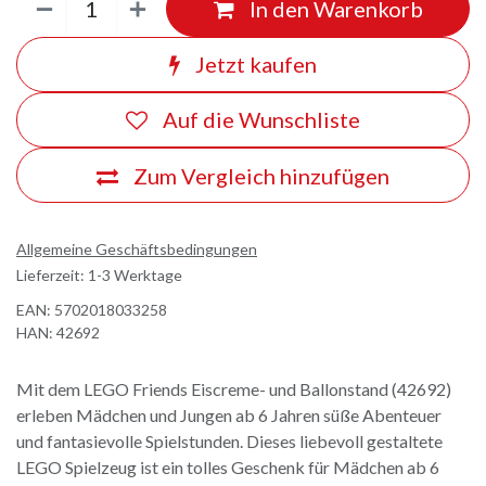
In den Warenkorb
Jetzt kaufen
Auf die Wunschliste
Zum Vergleich hinzufügen
Allgemeine Geschäftsbedingungen
Lieferzeit: 1-3 Werktage
EAN:
5702018033258
HAN:
42692
Mit dem LEGO Friends Eiscreme- und Ballonstand (42692)
erleben Mädchen und Jungen ab 6 Jahren süße Abenteuer
und fantasievolle Spielstunden. Dieses liebevoll gestaltete
LEGO Spielzeug ist ein tolles Geschenk für Mädchen ab 6