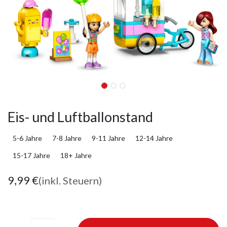
Eis- und Luftballonstand
5-6 Jahre
7-8 Jahre
9-11 Jahre
12-14 Jahre
15-17 Jahre
18+ Jahre
9,99
€
(inkl. Steuern)