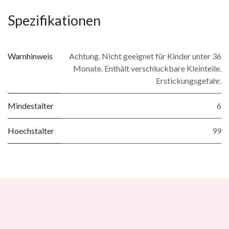
Spezifikationen
Warnhinweis
Achtung. Nicht geeignet für Kinder unter 36
Monate. Enthält verschluckbare Kleinteile.
Erstickungsgefahr.
Mindestalter
6
Hoechstalter
99