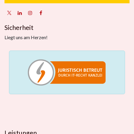
Sicherheit
Liegt uns am Herzen!
Leistungen