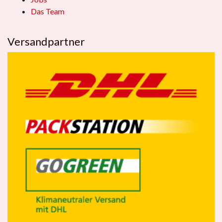
Das Team
Versandpartner