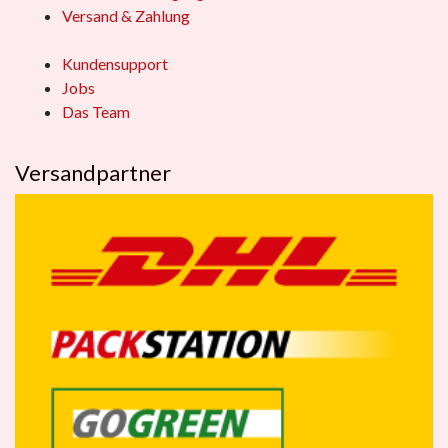
Versand & Zahlung
Kundensupport
Jobs
Das Team
Versandpartner