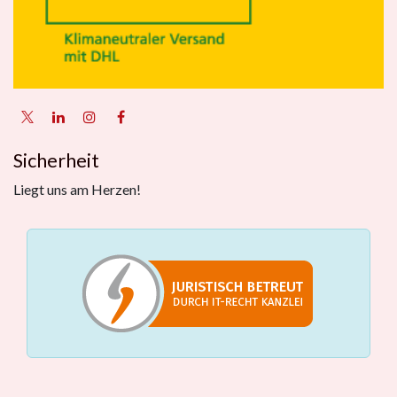
Sicherheit
Liegt uns am Herzen!