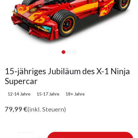
15-jähriges Jubiläum des X-1 Ninja
Supercar
12-14 Jahre
15-17 Jahre
18+ Jahre
79,99
€
(inkl. Steuern)