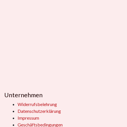
Unternehmen
Widerrufsbelehrung
Datenschutzerklärung
Impressum
Geschäftsbedingungen