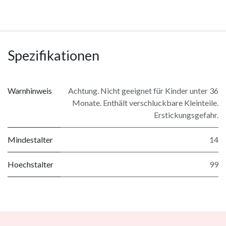
Spezifikationen
Warnhinweis
Achtung. Nicht geeignet für Kinder unter 36
Monate. Enthält verschluckbare Kleinteile.
Erstickungsgefahr.
Mindestalter
14
Hoechstalter
99