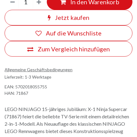
In den Warenkorb
Jetzt kaufen
Auf die Wunschliste
Zum Vergleich hinzufügen
Allgemeine Geschäftsbedingungen
Lieferzeit: 1-3 Werktage
EAN:
5702018055755
HAN:
71867
LEGO NINJAGO 15-jähriges Jubiläum: X-1 Ninja Supercar
(71867) feiert die beliebte TV-Serie mit einem detailreichen
2-in-1-Modell. Als Neuauflage des klassischen NINJAGO
LEGO Rennwagens bietet dieses Konstruktionsspielzeug