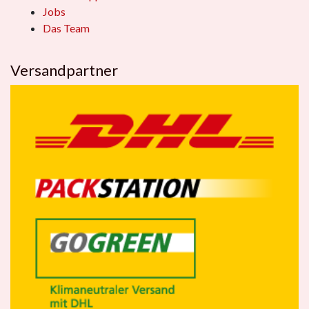
Jobs
Das Team
Versandpartner