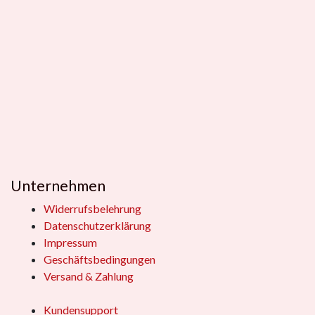
Unternehmen
Widerrufsbelehrung
Datenschutzerklärung
Impressum
Geschäftsbedingungen
Versand & Zahlung
Kundensupport