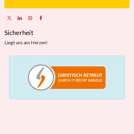
Sicherheit
Liegt uns am Herzen!