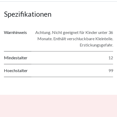
Spezifikationen
Warnhinweis
Achtung. Nicht geeignet für Kinder unter 36
Monate. Enthält verschluckbare Kleinteile.
Erstickungsgefahr.
Mindestalter
12
Hoechstalter
99