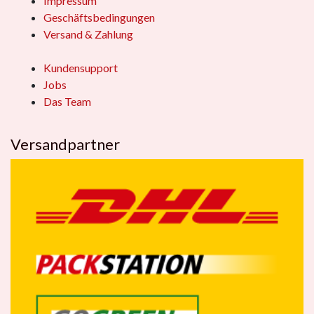
Impressum
Geschäftsbedingungen
Versand & Zahlung
Kundensupport
Jobs
Das Team
Versandpartner