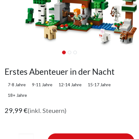
Erstes Abenteuer in der Nacht
7-8 Jahre
9-11 Jahre
12-14 Jahre
15-17 Jahre
18+ Jahre
29,99
€
(inkl. Steuern)