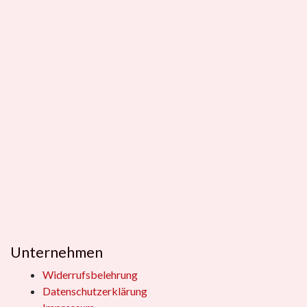
Unternehmen
Widerrufsbelehrung
Datenschutzerklärung