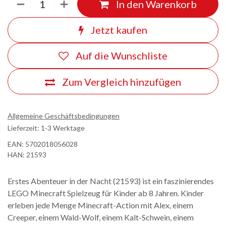
In den Warenkorb
Jetzt kaufen
Auf die Wunschliste
Zum Vergleich hinzufügen
Allgemeine Geschäftsbedingungen
Lieferzeit: 1-3 Werktage
EAN:
5702018056028
HAN:
21593
Erstes Abenteuer in der Nacht (21593) ist ein faszinierendes
LEGO Minecraft Spielzeug für Kinder ab 8 Jahren. Kinder
erleben jede Menge Minecraft-Action mit Alex, einem
Creeper, einem Wald-Wolf, einem Kalt-Schwein, einem