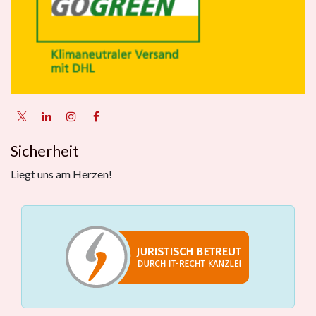
Sicherheit
Liegt uns am Herzen!