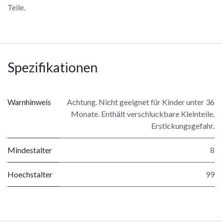
Teile.
Spezifikationen
Warnhinweis
Achtung. Nicht geeignet für Kinder unter 36
Monate. Enthält verschluckbare Kleinteile.
Erstickungsgefahr.
Mindestalter
8
Hoechstalter
99