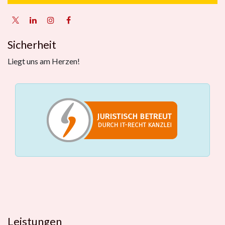
Sicherheit
Liegt uns am Herzen!
Leistungen