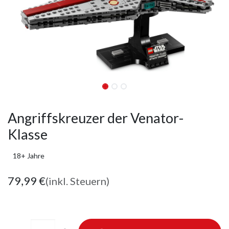
Angriffskreuzer der Venator-
Klasse
18+ Jahre
79,99
€
(inkl. Steuern)