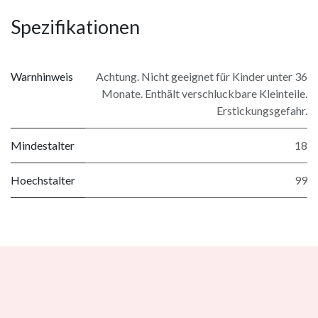
Spezifikationen
Warnhinweis
Achtung. Nicht geeignet für Kinder unter 36
Monate. Enthält verschluckbare Kleinteile.
Erstickungsgefahr.
Mindestalter
18
Hoechstalter
99