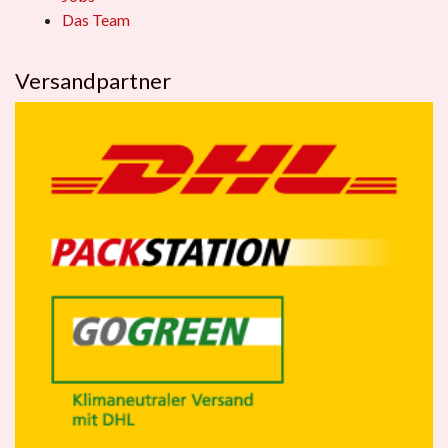
Das Team
Versandpartner