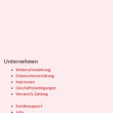
Unternehmen
Widerrufsbelehrung
Datenschutzerklärung
Impressum
Geschäftsbedingungen
Versand & Zahlung
Kundensupport
Jobs