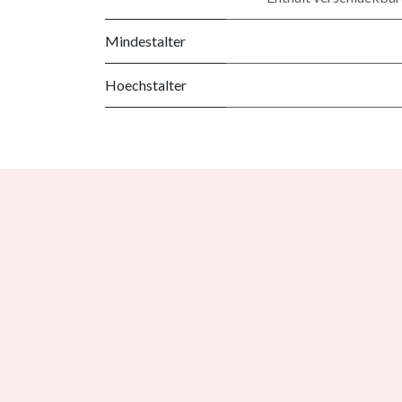
Mindestalter
Hoechstalter