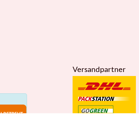
Versandpartner