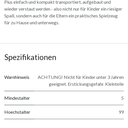
Plus einfach und kompakt transportiert, aufgebaut und
wieder verstaut werden - also nicht nur für Kinder ein riesiger
Spaß, sondern auch für die Eltern ein praktisches Spielzeug
für zu Hause und unterwegs.
Spezifikationen
Warnhinweis
ACHTUNG! Nicht für Kinder unter 3 Jahren
geeignet. Erstickungsgefahr. Kleinteile
Mindestalter
5
Hoechstalter
99