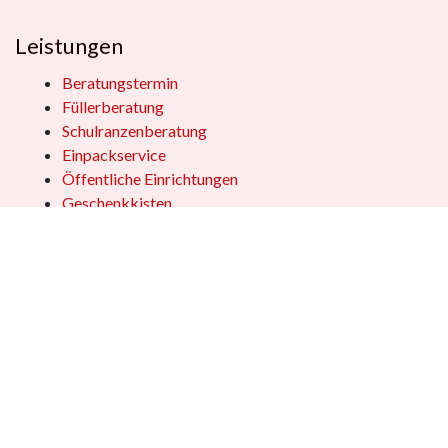
Leistungen
Beratungstermin
Füllerberatung
Schulranzenberatung
Einpackservice
Öffentliche Einrichtungen
Geschenkkisten
Vertrag widerrufen