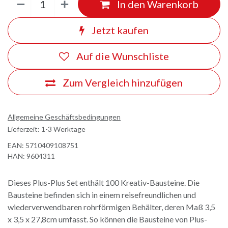
In den Warenkorb
Jetzt kaufen
Auf die Wunschliste
Zum Vergleich hinzufügen
Allgemeine Geschäftsbedingungen
Lieferzeit: 1-3 Werktage
EAN:
5710409108751
HAN:
9604311
Dieses Plus-Plus Set enthält 100 Kreativ-Bausteine. Die
Bausteine befinden sich in einem reisefreundlichen und
wiederverwendbaren rohrförmigen Behälter, deren Maß 3,5
x 3,5 x 27,8cm umfasst. So können die Bausteine von Plus-