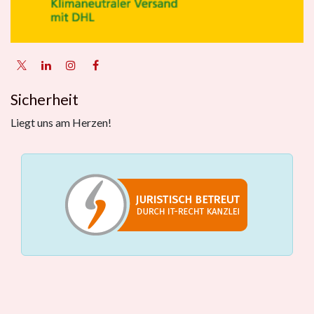
Sicherheit
Liegt uns am Herzen!