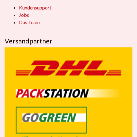
Kundensupport
Jobs
Das Team
Versandpartner