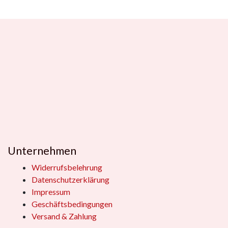
Unternehmen
Widerrufsbelehrung
Datenschutzerklärung
Impressum
Geschäftsbedingungen
Versand & Zahlung