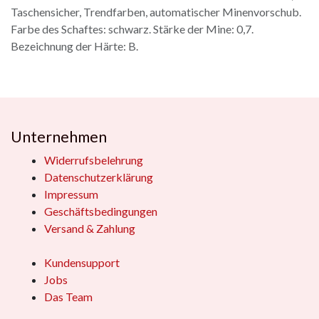
Taschensicher, Trendfarben, automatischer Minenvorschub.
Farbe des Schaftes: schwarz. Stärke der Mine: 0,7.
Bezeichnung der Härte: B.
Unternehmen
Widerrufsbelehrung
Datenschutzerklärung
Impressum
Geschäftsbedingungen
Versand & Zahlung
Kundensupport
Jobs
Das Team