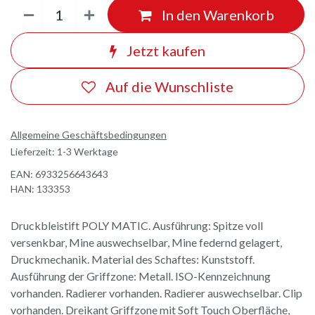
In den Warenkorb
Jetzt kaufen
Auf die Wunschliste
Allgemeine Geschäftsbedingungen
Lieferzeit: 1-3 Werktage
EAN:
6933256643643
HAN:
133353
Druckbleistift POLY MATIC. Ausführung: Spitze voll
versenkbar, Mine auswechselbar, Mine federnd gelagert,
Druckmechanik. Material des Schaftes: Kunststoff.
Ausführung der Griffzone: Metall. ISO-Kennzeichnung
vorhanden. Radierer vorhanden. Radierer auswechselbar. Clip
vorhanden. Dreikant Griffzone mit Soft Touch Oberfläche,