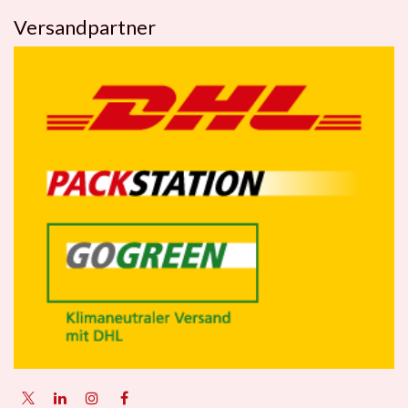
Versandpartner