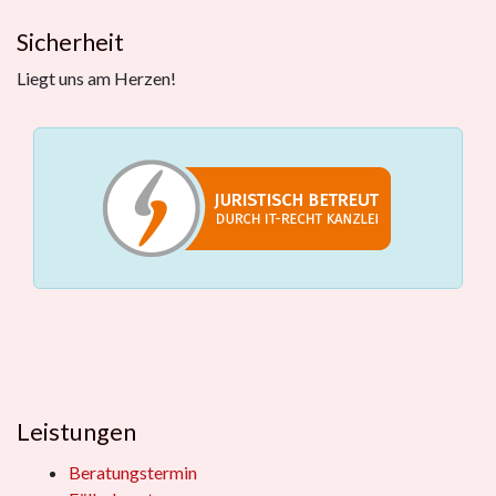
Sicherheit
Liegt uns am Herzen!
Leistungen
Beratungstermin