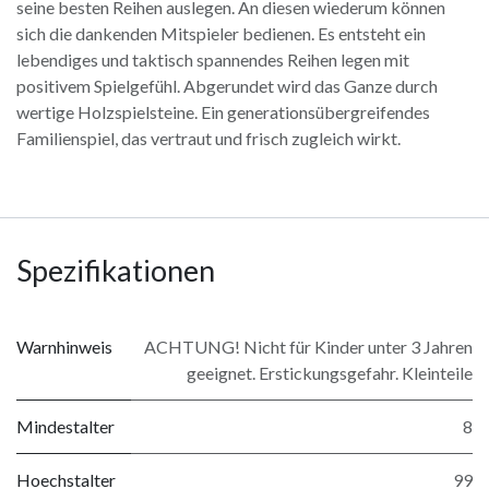
seine besten Reihen auslegen. An diesen wiederum können
sich die dankenden Mitspieler bedienen. Es entsteht ein
lebendiges und taktisch spannendes Reihen legen mit
positivem Spielgefühl. Abgerundet wird das Ganze durch
wertige Holzspielsteine. Ein generationsübergreifendes
Familienspiel, das vertraut und frisch zugleich wirkt.
Spezifikationen
Warnhinweis
ACHTUNG! Nicht für Kinder unter 3 Jahren
geeignet. Erstickungsgefahr. Kleinteile
Mindestalter
8
Hoechstalter
99