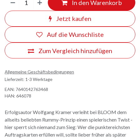
In den Warenkorb
Jetzt kaufen
Auf die Wunschliste
Zum Vergleich hinzufügen
Allgemeine Geschäftsbedingungen
Lieferzeit: 1-3 Werktage
EAN:
7640142763468
HAN:
646078
Erfolgsautor Wolfgang Kramer verleiht bei BLOOM dem
allseits beliebten Rummy-Prinzip einen spielerischen Twist -
hier sperrt sich niemand zum Sieg: Wer die punktereichsten
Auftragskarten erfüllen will, sollte lieber früher als später