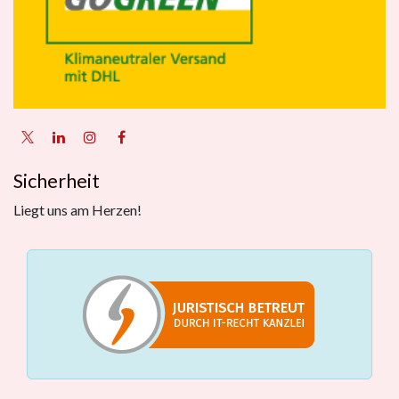
Sicherheit
Liegt uns am Herzen!