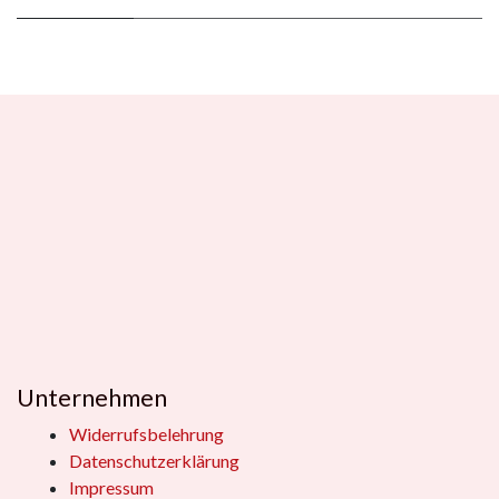
Unternehmen
Widerrufsbelehrung
Datenschutzerklärung
Impressum