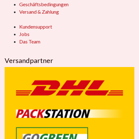
Geschäftsbedingungen
Versand & Zahlung
Kundensupport
Jobs
Das Team
Versandpartner