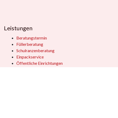
Leistungen
Beratungstermin
Füllerberatung
Schulranzenberatung
Einpackservice
Öffentliche Einrichtungen
Geschenkkisten
Vertrag widerrufen