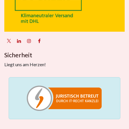
Sicherheit
Liegt uns am Herzen!