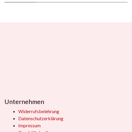
Unternehmen
Widerrufsbelehrung
Datenschutzerklärung
Impressum