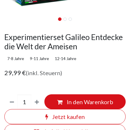
Experimentierset Galileo Entdecke
die Welt der Ameisen
7-8 Jahre
9-11 Jahre
12-14 Jahre
29,99
€
(inkl. Steuern)
In den Warenkorb
Jetzt kaufen