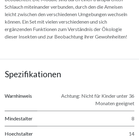
Schlauch miteinander verbunden, durch den die Ameisen
leicht zwischen den verschiedenen Umgebungen wechseln
können. Ein Set mit vielen verschiedenen und sich
ergänzenden Funktionen zum Verständnis der Ökologie
dieser Insekten und zur Beobachtung ihrer Gewohnheiten!
Spezifikationen
Warnhinweis
Achtung: Nicht für Kinder unter 36
Monaten geeignet
Mindestalter
8
Hoechstalter
14