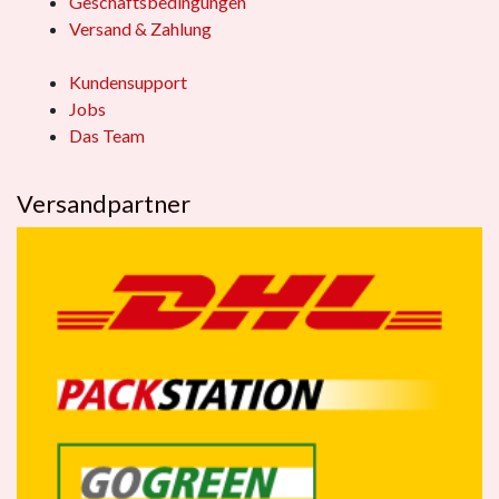
Geschäftsbedingungen
Versand & Zahlung
Kundensupport
Jobs
Das Team
Versandpartner