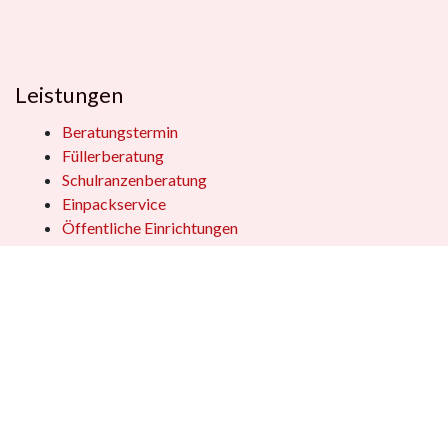
Leistungen
Beratungstermin
Füllerberatung
Schulranzenberatung
Einpackservice
Öffentliche Einrichtungen
Geschenkkisten
Vertrag widerrufen