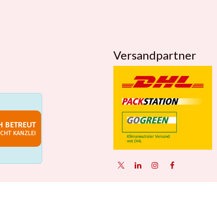
Versandpartner