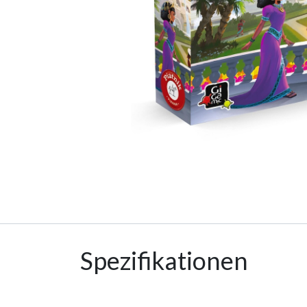
Spezifikationen