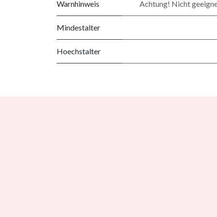
Warnhinweis
Achtung! Nicht geeigne
Mindestalter
Hoechstalter