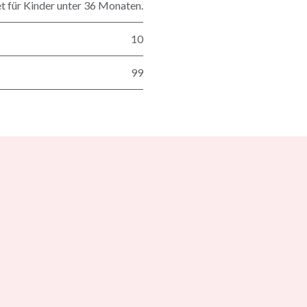
t für Kinder unter 36 Monaten.
10
99