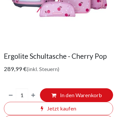
Ergolite Schultasche - Cherry Pop
289,99
€
(inkl. Steuern)
In den Warenkorb
Jetzt kaufen