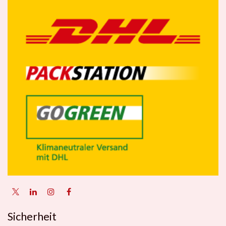
Sicherheit