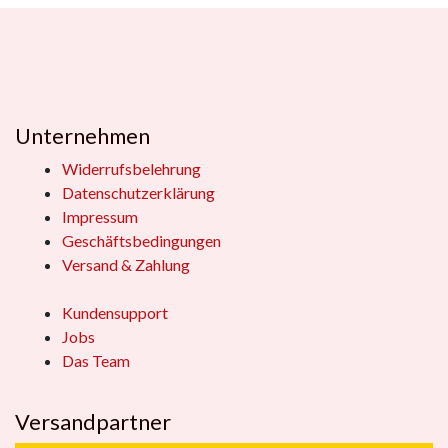
Unternehmen
Widerrufsbelehrung
Datenschutzerklärung
Impressum
Geschäftsbedingungen
Versand & Zahlung
Kundensupport
Jobs
Das Team
Versandpartner