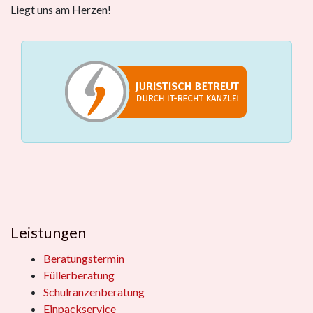
Liegt uns am Herzen!
Leistungen
Beratungstermin
Füllerberatung
Schulranzenberatung
Einpackservice