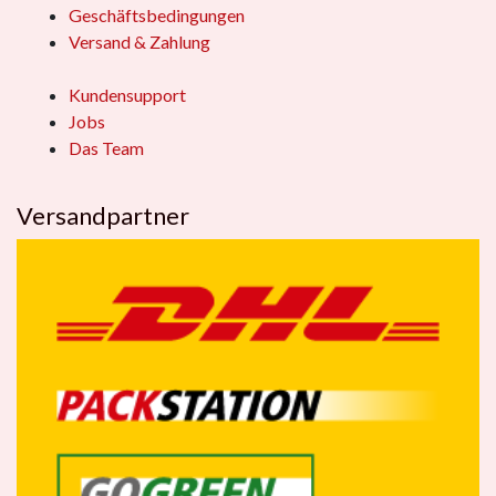
Geschäftsbedingungen
Versand & Zahlung
Kundensupport
Jobs
Das Team
Versandpartner