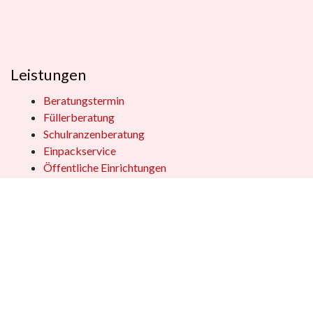
Leistungen
Beratungstermin
Füllerberatung
Schulranzenberatung
Einpackservice
Öffentliche Einrichtungen
Geschenkkisten
Vertrag widerrufen