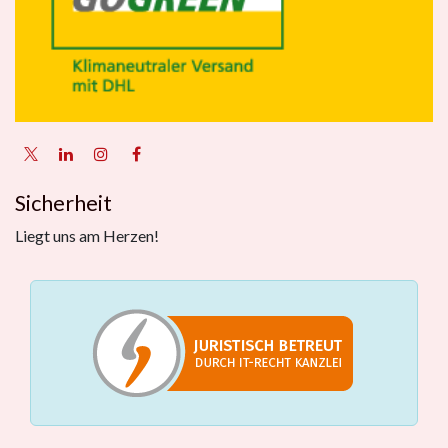
Sicherheit
Liegt uns am Herzen!