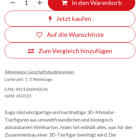
In den Warenkorb
Jetzt kaufen
Auf die Wunschliste
Zum Vergleich hinzufügen
Allgemeine Geschäftsbedingungen
Lieferzeit: 1-3 Werktage
EAN:
9421036940541
HAN:
650133
Eugy sind einzigartige und nachhaltige 3D-Miniatur-
Tierfiguren aus umweltfreundlichen und biologisch
abbaubarem Wellkarton. Jedes Set enthält alles, was für den
Zusammenbau einer 3D-Tierfigur benötigt wird. Der