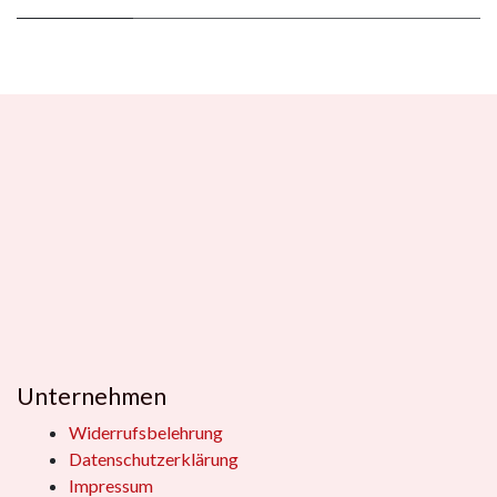
Unternehmen
Widerrufsbelehrung
Datenschutzerklärung
Impressum