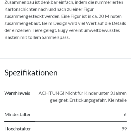
Zusammenbau ist denkbar einfach, indem die nummerierten
Kartonschichten nach und nach zu einer Figur
zusammengesteckt werden. Eine Figur ist in ca. 20 Minuten
zusammengebaut. Beim Design wird viel Wert auf die Details
der einzelnen Tiere gelegt. Eugy vereint umweltbewusstes
Basteln mit tollem Sammelspass.
Spezifikationen
Warnhinweis
ACHTUNG! Nicht für Kinder unter 3 Jahren
geeignet. Erstickungsgefahr. Kleinteile
Mindestalter
6
Hoechstalter
99