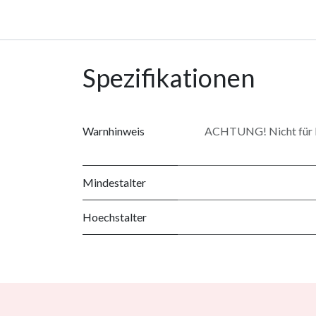
Spezifikationen
Warnhinweis
ACHTUNG! Nicht für Ki
Mindestalter
Hoechstalter