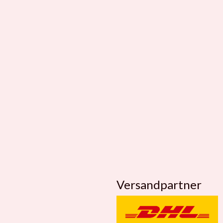
Versandpartner