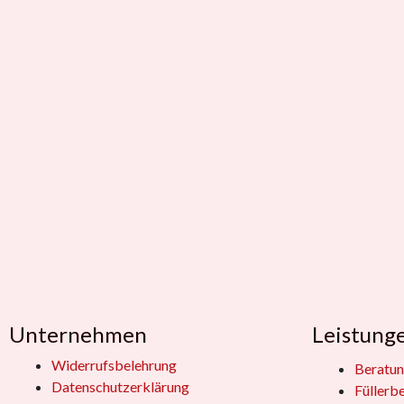
Unternehmen
Leistung
Widerrufsbelehrung
Beratun
Datenschutzerklärung
Füllerb