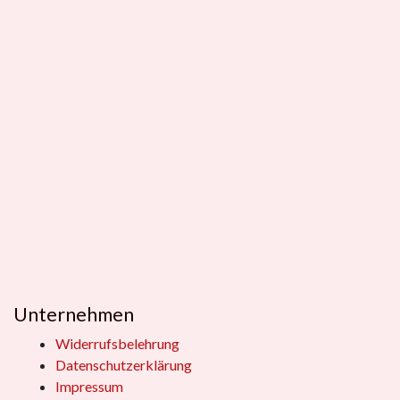
Unternehmen
Widerrufsbelehrung
Datenschutzerklärung
Impressum