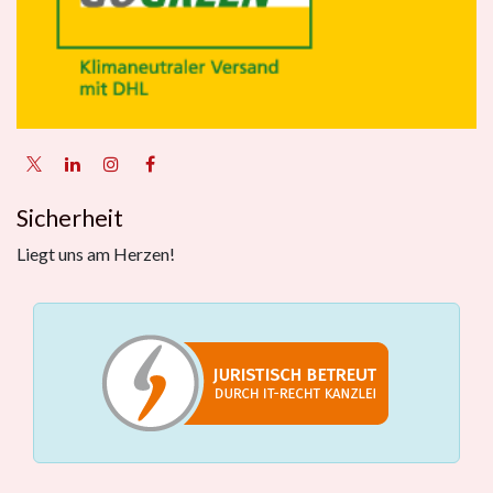
Sicherheit
Liegt uns am Herzen!