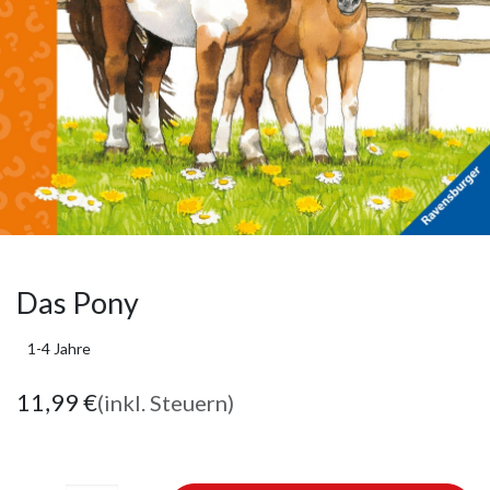
Das Pony
1-4 Jahre
11,99
€
(inkl. Steuern)