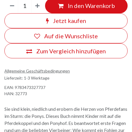
In den Warenkorb
Jetzt kaufen
Auf die Wunschliste
Zum Vergleich hinzufügen
Allgemeine Geschäftsbedingungen
Lieferzeit: 1-3 Werktage
EAN:
9783473327737
HAN:
32773
Sie sind klein, niedlich und erobern die Herzen von Pferdefans
im Sturm: die Ponys. Dieses Buch nimmt Kinder mit auf die
Pferdekoppel und den Ponyhof. Es beantwortet erste Fragen
rund um die beliebten Vierbeiner: Wie kommt ein Fohlen zur