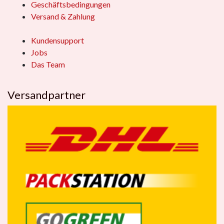
Geschäftsbedingungen
Versand & Zahlung
Kundensupport
Jobs
Das Team
Versandpartner