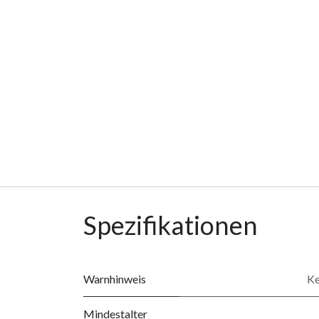
Spezifikationen
Warnhinweis
Ke
Mindestalter