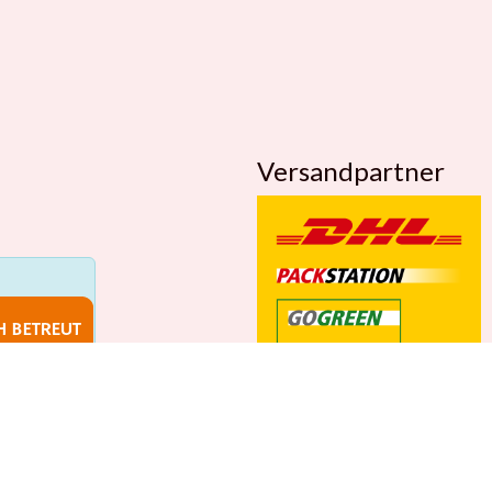
Versandpartner