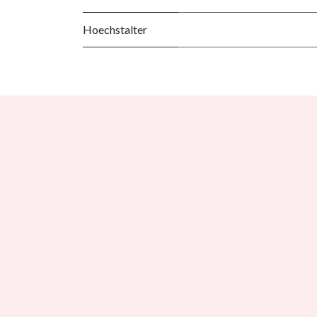
Hoechstalter