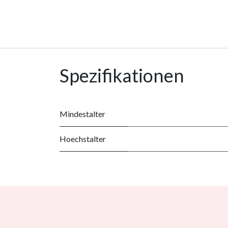
Spezifikationen
Mindestalter
Hoechstalter