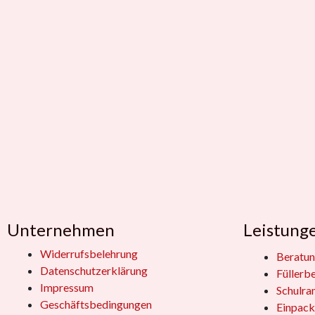
Unternehmen
Leistung
Widerrufsbelehrung
Beratun
Datenschutzerklärung
Füllerb
Impressum
Schulra
Geschäftsbedingungen
Einpack