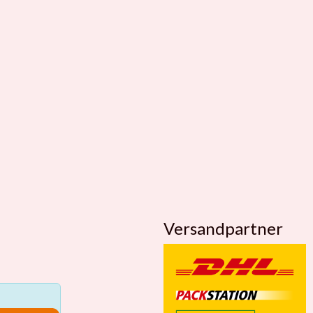
Versandpartner