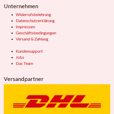
Unternehmen
Widerrufsbelehrung
Datenschutzerklärung
Impressum
Geschäftsbedingungen
Versand & Zahlung
Kundensupport
Jobs
Das Team
Versandpartner