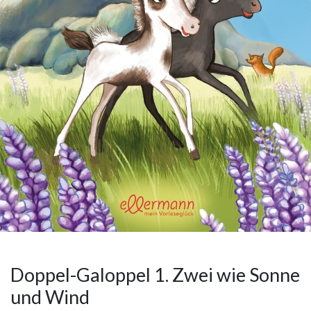
Doppel-Galoppel 1. Zwei wie Sonne
und Wind