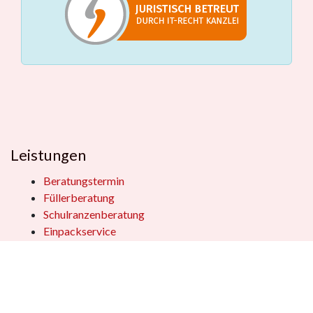
Leistungen
Beratungstermin
Füllerberatung
Schulranzenberatung
Einpackservice
Öffentliche Einrichtungen
Geschenkkisten