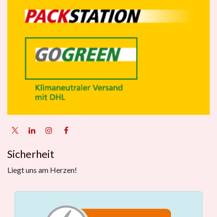
Sicherheit
Liegt uns am Herzen!