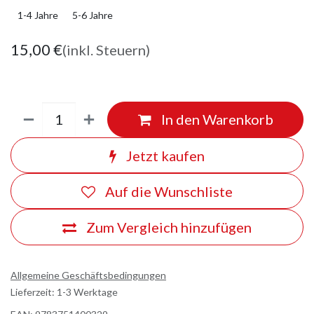
1-4 Jahre
5-6 Jahre
15,00
€
(inkl. Steuern)
In den Warenkorb
Jetzt kaufen
Auf die Wunschliste
Zum Vergleich hinzufügen
Allgemeine Geschäftsbedingungen
Lieferzeit: 1-3 Werktage