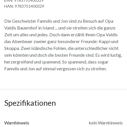
EAN:
9783751400329
HAN:
9783751400329
Die Geschwister Fanndis und Jon sind zu Besuch auf Opa
Valdis Bauernhof in Island ... und sie streiten sich die ganze
Zeit um alles und jedes. Doch dann erzählt ihnen Opa Valdis
das Abenteuer zweier ganz besonderer Freunde: Kappi und
Skoppa. Zwei isländische Fohlen, die unterschiedlicher nicht
sein könnten und doch die besten Freunde sind. Es wird lustig,
herzergreifend und spannend. So spannend, dass sogar
Fanndis und Jon auf einmal vergessen sich zu streiten.
Spezifikationen
Warnhinweis
kein Warnhinweis