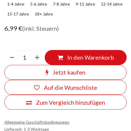
1-4 Jahre
5-6 Jahre
7-8 Jahre
9-11 Jahre
12-14 Jahre
15-17 Jahre
18+ Jahre
6,99
€
(inkl. Steuern)
In den Warenkorb
Jetzt kaufen
Auf die Wunschliste
Zum Vergleich hinzufügen
Allgemeine Geschäftsbedingungen
Lieferzeit: 1-3 Werktage