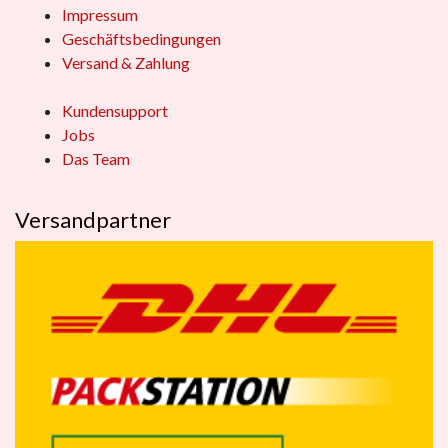
Impressum
Geschäftsbedingungen
Versand & Zahlung
Kundensupport
Jobs
Das Team
Versandpartner