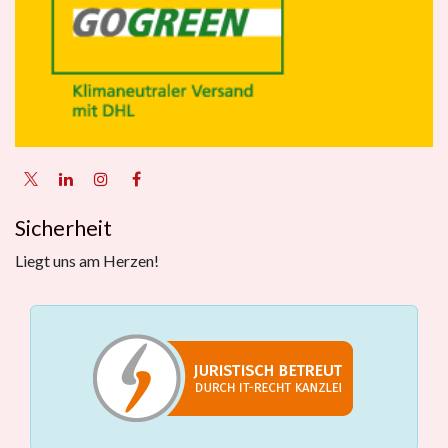
Sicherheit
Liegt uns am Herzen!