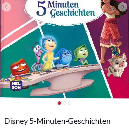
Disney 5-Minuten-Geschichten