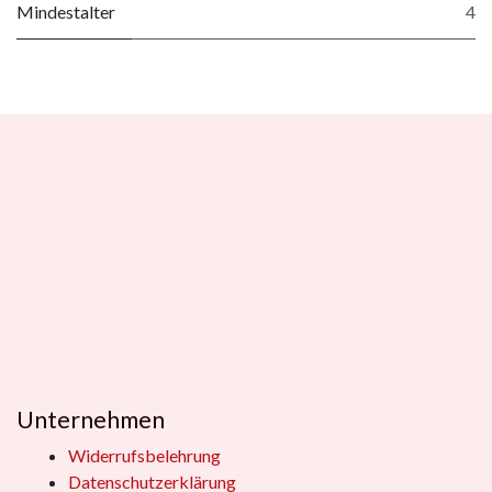
Mindestalter
4
Unternehmen
Widerrufsbelehrung
Datenschutzerklärung