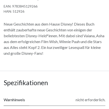
EAN:
9783845129266
HAN:
512926
Neue Geschichten aus dem Hause Disney! Dieses Buch
enthält zauberhafte neue Geschichten von einigen der
beliebtesten Disney-Held*innen. Mit dabei sind Vaiana, Asha
aus dem erfolgreichen Film Wish, Winnie Puuh und die Stars
aus Alles steht Kopf 2. Ein kurzweiliger Lesespaß für kleine
und große Disney-Fans!
Spezifikationen
Warnhinweis
nicht erforderlich.