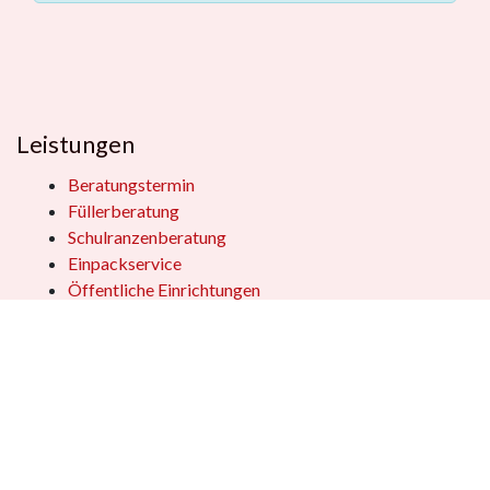
Leistungen
Beratungstermin
Füllerberatung
Schulranzenberatung
Einpackservice
Öffentliche Einrichtungen
Geschenkkisten
Vertrag widerrufen