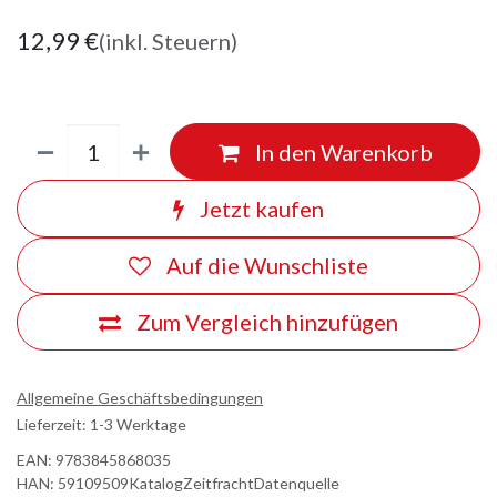
12,99
€
(inkl. Steuern)
In den Warenkorb
Jetzt kaufen
Auf die Wunschliste
Zum Vergleich hinzufügen
Allgemeine Geschäftsbedingungen
Lieferzeit: 1-3 Werktage
EAN:
9783845868035
HAN:
59109509KatalogZeitfrachtDatenquelle