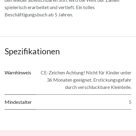
spielerisch erarbeitet und vertieft. Ein tolles
Beschäftigungsbuch ab 5 Jahren.
Spezifikationen
Warnhinweis
CE-Zeichen Achtung! Nicht für Kinder unter
36 Monaten geeignet. Erstickungsgefahr
durch verschluckbare Kleinteile.
Mindestalter
5