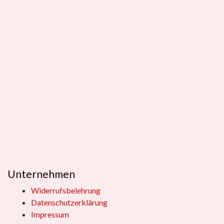
Unternehmen
Widerrufsbelehrung
Datenschutzerklärung
Impressum