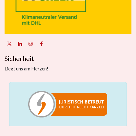
Sicherheit
Liegt uns am Herzen!