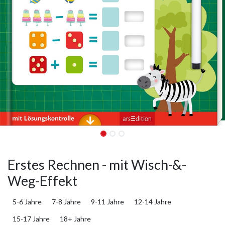
Erstes Rechnen - mit Wisch-&-
Weg-Effekt
5-6 Jahre
7-8 Jahre
9-11 Jahre
12-14 Jahre
15-17 Jahre
18+ Jahre