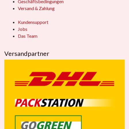
Geschäftsbedingungen
Versand & Zahlung
Kundensupport
Jobs
Das Team
Versandpartner