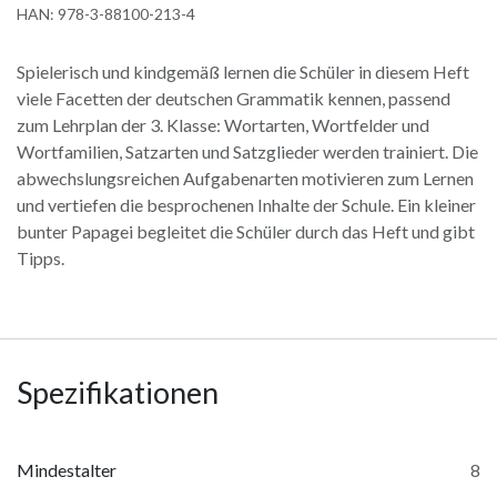
HAN:
978-3-88100-213-4
Spielerisch und kindgemäß lernen die Schüler in diesem Heft
viele Facetten der deutschen Grammatik kennen, passend
zum Lehrplan der 3. Klasse: Wortarten, Wortfelder und
Wortfamilien, Satzarten und Satzglieder werden trainiert. Die
abwechslungsreichen Aufgabenarten motivieren zum Lernen
und vertiefen die besprochenen Inhalte der Schule. Ein kleiner
bunter Papagei begleitet die Schüler durch das Heft und gibt
Tipps.
Spezifikationen
Mindestalter
8