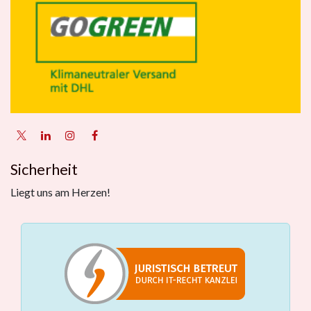
Sicherheit
Liegt uns am Herzen!