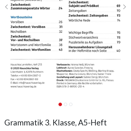
Grammatik 3. Klasse, A5-Heft