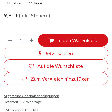
7-8 Jahre
9-11 Jahre
9,90
€
(inkl. Steuern)
In den Warenkorb
Jetzt kaufen
Auf die Wunschliste
Zum Vergleich hinzufügen
Allgemeine Geschäftsbedingungen
Lieferzeit: 1-3 Werktage
EAN:
9783881002134