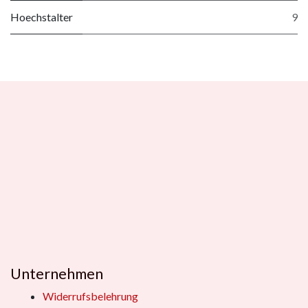
Hoechstalter
9
Unternehmen
Widerrufsbelehrung