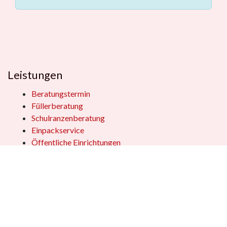
Leistungen
Beratungstermin
Füllerberatung
Schulranzenberatung
Einpackservice
Öffentliche Einrichtungen
Geschenkkisten
Vertrag widerrufen