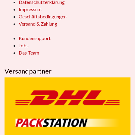
Datenschutzerklärung
Impressum
Geschäftsbedingungen
Versand & Zahlung
Kundensupport
Jobs
Das Team
Versandpartner