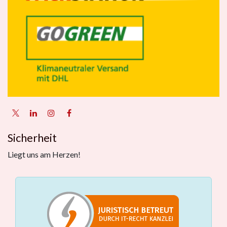
Sicherheit
Liegt uns am Herzen!