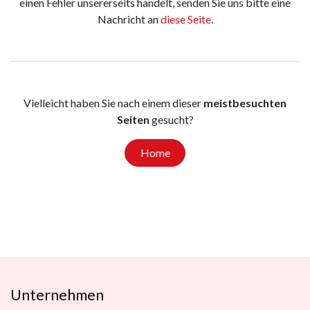
einen Fehler unsererseits handelt, senden Sie uns bitte eine
Nachricht an
diese Seite
.
Vielleicht haben Sie nach einem dieser
meistbesuchten
Seiten
gesucht?
Home
Unternehmen