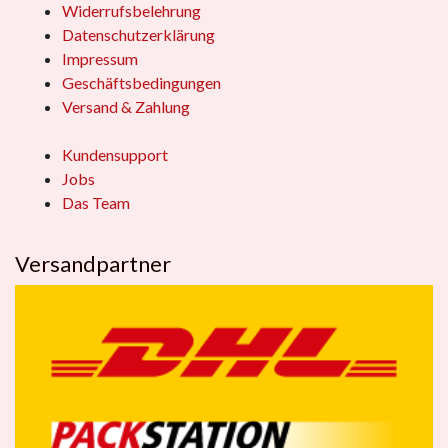
Widerrufsbelehrung
Datenschutzerklärung
Impressum
Geschäftsbedingungen
Versand & Zahlung
Kundensupport
Jobs
Das Team
Versandpartner