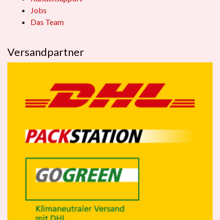
Jobs
Das Team
Versandpartner