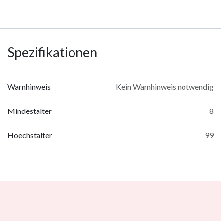
Spezifikationen
Warnhinweis
Kein Warnhinweis notwendig
Mindestalter
8
Hoechstalter
99