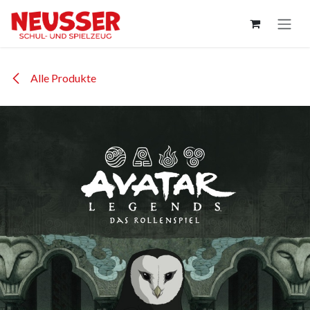
Zum Inhalt springen
Alle Produkte