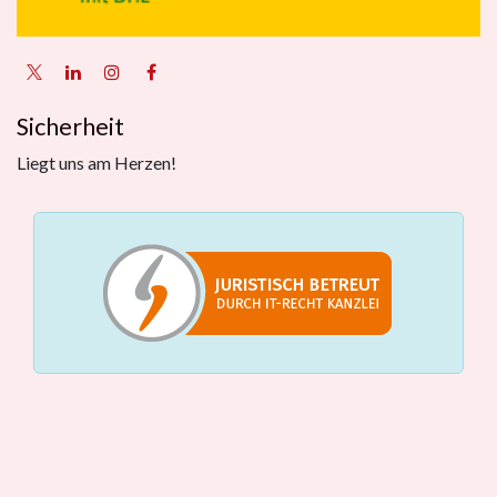
Sicherheit
Liegt uns am Herzen!