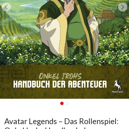
Avatar Legends – Das Rollenspiel: