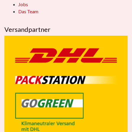
Jobs
Das Team
Versandpartner