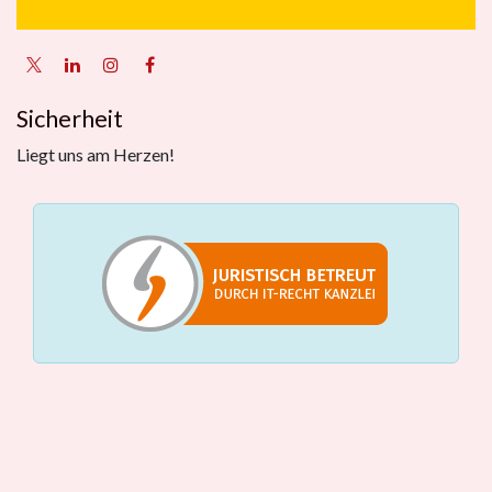
Sicherheit
Liegt uns am Herzen!