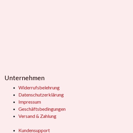
Unternehmen
Widerrufsbelehrung
Datenschutzerklärung
Impressum
Geschäftsbedingungen
Versand & Zahlung
Kundensupport