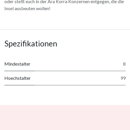
oder stellt euch in der Ära Korra Konzernen entgegen, die die
Insel ausbeuten wollen!
Spezifikationen
Mindestalter
8
Hoechstalter
99