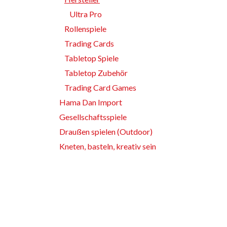
Ultra Pro
Rollenspiele
Trading Cards
Tabletop Spiele
Tabletop Zubehör
Trading Card Games
Hama Dan Import
Gesellschaftsspiele
Draußen spielen (Outdoor)
Kneten, basteln, kreativ sein